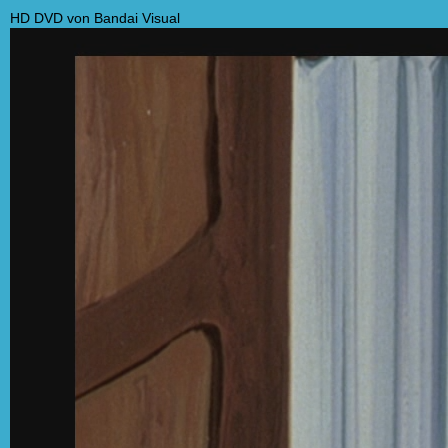
HD DVD von Bandai Visual