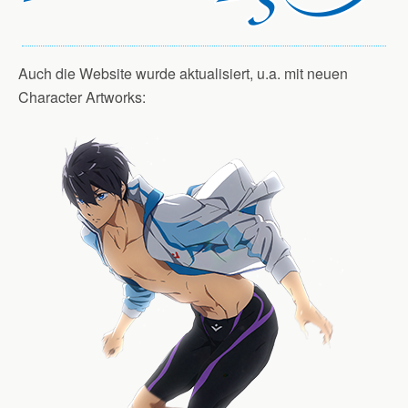
Auch die Website wurde aktualisiert, u.a. mit neuen
Character Artworks: