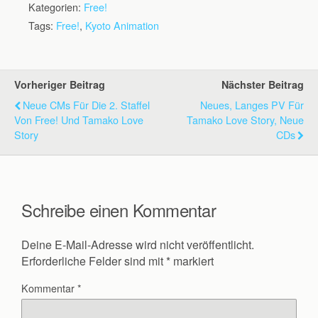
Kategorien:
Free!
Tags:
Free!
,
Kyoto Animation
Vorheriger Beitrag
Nächster Beitrag
Neue CMs Für Die 2. Staffel
Neues, Langes PV Für
Von Free! Und Tamako Love
Tamako Love Story, Neue
Story
CDs
Schreibe einen Kommentar
Deine E-Mail-Adresse wird nicht veröffentlicht.
Erforderliche Felder sind mit
*
markiert
Kommentar
*