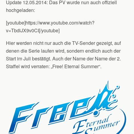
Update 12.05.2014: Das PV wurde nun auch offiziell
hochgeladen:
[youtube]https://www.youtube.com/watch?
v=TbdiJX9v0CI[/youtube]
Hier werden nicht nur auch die TV-Sender gezeigt, auf
denen die Serie laufen wird, sondern endlich auch der
Start im Juli bestätigt. Auch der Name der Name der 2.
Staffel wird verraten: „Free! Eternal Summer“.