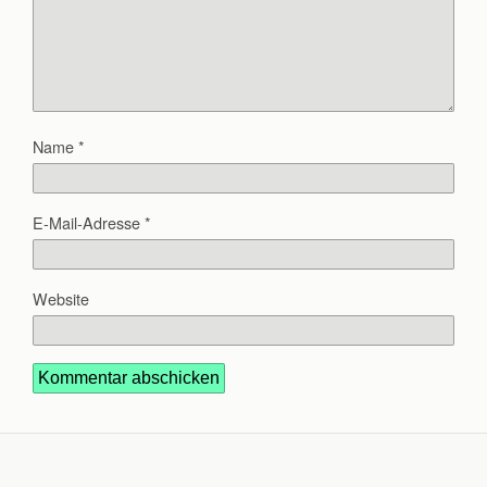
Name
*
E-Mail-Adresse
*
Website