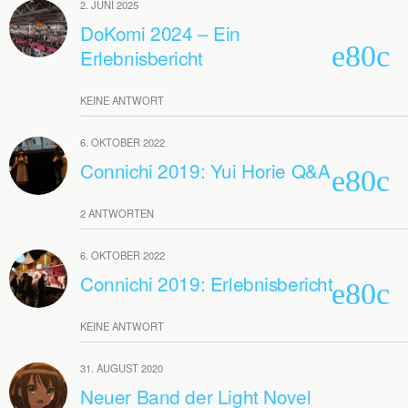
2. JUNI 2025
DoKomi 2024 – Ein
Erlebnisbericht
KEINE ANTWORT
6. OKTOBER 2022
Connichi 2019: Yui Horie Q&A
2 ANTWORTEN
6. OKTOBER 2022
Connichi 2019: Erlebnisbericht
KEINE ANTWORT
31. AUGUST 2020
Neuer Band der Light Novel