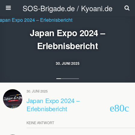
SOS-Brigade.de / Kyoani.de
Japan Expo 2024 –
Erlebnisbericht
30. JUNI 2025
30. JUNI 2025
Japan Expo 2024 –
Erlebnisbericht
KEINE ANTWORT