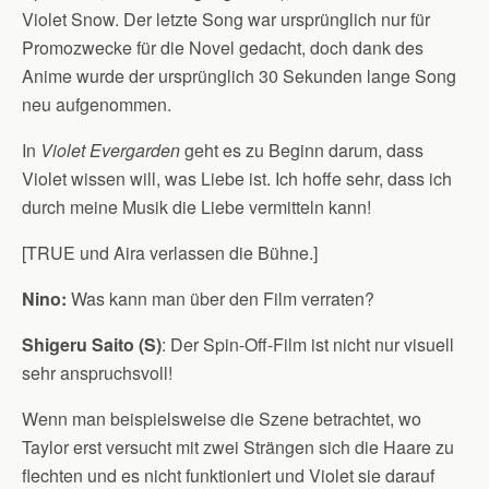
Violet Snow. Der letzte Song war ursprünglich nur für
Promozwecke für die Novel gedacht, doch dank des
Anime wurde der ursprünglich 30 Sekunden lange Song
neu aufgenommen.
In
Violet Evergarden
geht es zu Beginn darum, dass
Violet wissen will, was Liebe ist. Ich hoffe sehr, dass ich
durch meine Musik die Liebe vermitteln kann!
[TRUE und Aira verlassen die Bühne.]
Nino:
Was kann man über den Film verraten?
Shigeru Saito (S)
: Der Spin-Off-Film ist nicht nur visuell
sehr anspruchsvoll!
Wenn man beispielsweise die Szene betrachtet, wo
Taylor erst versucht mit zwei Strängen sich die Haare zu
flechten und es nicht funktioniert und Violet sie darauf