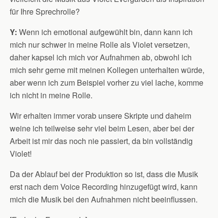
für Ihre Sprechrolle?
Y:
Wenn ich emotional aufgewühlt bin, dann kann ich
mich nur schwer in meine Rolle als Violet versetzen,
daher kapsel ich mich vor Aufnahmen ab, obwohl ich
mich sehr gerne mit meinen Kollegen unterhalten würde,
aber wenn ich zum Beispiel vorher zu viel lache, komme
ich nicht in meine Rolle.
Wir erhalten immer vorab unsere Skripte und daheim
weine ich teilweise sehr viel beim Lesen, aber bei der
Arbeit ist mir das noch nie passiert, da bin vollständig
Violet!
Da der Ablauf bei der Produktion so ist, dass die Musik
erst nach dem Voice Recording hinzugefügt wird, kann
mich die Musik bei den Aufnahmen nicht beeinflussen.