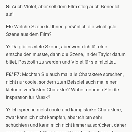
S:
Auch Violet, aber seit dem Film stieg auch Benedict
auf!
F5:
Welche Szene ist Ihnen persönlich die wichtigste
Szene aus dem Film?
Y:
Da gibt es viele Szene, aber wenn ich für eine
entscheiden müsste, dann die Szene, in der Taylor darum
bittet, Postbotin zu werden und Violet für sie mitbittet.
F6/ F7:
Möchten Sie auch mal alle Charaktere sprechen,
nicht nur coole, sondern zum Beispiel auch mal einen
kleinen, verrückten Charakter? Woher nehmen Sie die
Inspiration für Musik?
Y:
Ich spreche meist coole und kampfstarke Charaktere,
zwar kann ich nicht kämpfen, aber ich bin sehr
schüchtern und kann mich nicht immer ausdrücken, daher