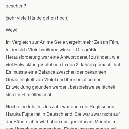
gesehen?
[sehr viele Hände gehen hoch]
Wow!
Im Vergleich zur Anime Serie vergeht mehr Zeit im Film,
in der sich Violet weiterentwickelt. Die größte
Herausforderung war eine Antwort darauf zu finden, wie
viel Entwicklung Violet nun in den 3 Jahren gemacht hat.
Es musste eine Balance zwischen der bekannten
Geradlinigkeit von Violet und ihrer emotionalen
Entwicklung gefunden werden, beispielsweise lächelt
sich im Film öfters mal.
Noch eine Info: letztes Jahr war auch die Regisseurin
Haruka Fujita mit in Deutschland. Sie war zwar nicht auf
der Bühne, aber wir haben uns gemeinsam Mannheim
und Umgebung angesehen. Einige Impressionen sind