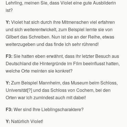
Lehrling, meinen Sie, dass Violet eine gute Ausbilderin
ist?
Y:
Violet hat sich durch ihre Mitmenschen viel erfahren
und sich weiterentwickelt, zum Beispiel lernte sie von
Gilbert das Schreiben. Nun ist sie an der Reihe, etwas
weiterzugeben und das finde ich sehr rührend!
F3:
Sie hatten eben erwähnt, dass ihr letzter Besuch aus
Deutschland die Hintergründe im Film beeinflusst hatten,
welche Orte meinten sie konkret?
Y:
Zum Beispiel Mannheim, das Museum beim Schloss,
Universität[?] und das Schloss von Cochem, bei den
Orten war ich zumindest auch mit dabei!
F3:
Wer sind Ihre Lieblingscharaktere?
Y:
Natürlich Violet!