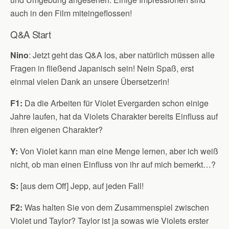
auch in den Film miteingeflossen!
Q&A Start
Nino
: Jetzt geht das Q&A los, aber natürlich müssen alle
Fragen in fließend Japanisch sein! Nein Spaß, erst
einmal vielen Dank an unsere Übersetzerin!
F1:
Da die Arbeiten für Violet Evergarden schon einige
Jahre laufen, hat da Violets Charakter bereits Einfluss auf
ihren eigenen Charakter?
Y:
Von Violet kann man eine Menge lernen, aber ich weiß
nicht, ob man einen Einfluss von ihr auf mich bemerkt…?
S:
[aus dem Off] Jepp, auf jeden Fall!
F2:
Was halten Sie von dem Zusammenspiel zwischen
Violet und Taylor? Taylor ist ja sowas wie Violets erster