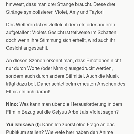
hinweist, dass man drei Stränge braucht. Diese drei
Stränge symbolisieren Violet, Amy und Taylor!
Des Weiteren ist es vielleicht dem ein oder anderen
aufgefallen: Violets Gesicht ist teilweise im Schatten,
doch wenn ihre Stimmung sich erhellt, wird auch ihr
Gesicht angestrahlt.
An diesen Szenen erkennt man, dass Emotionen nicht
nur durch Worte (oder Mimik) ausgedrückt werden,
sondern auch durch andere Stilmittel. Auch die Musik
trägt dazu bei. Daher achtet beim erneuten Ansehen des
Films einfach darauf!
Nino:
Was kann man über die Herausforderung in dem
Film in Bezug auf die Seiyuu Arbeit als Violet sagen?
Yui Ishikawa (I):
Kann ich zuerst eine Frage an das
Publikum stellen? Wie viele hier haben den Anime