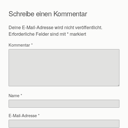
Schreibe einen Kommentar
Deine E-Mail-Adresse wird nicht veröffentlicht.
Erforderliche Felder sind mit
*
markiert
Kommentar
*
Name
*
E-Mail-Adresse
*