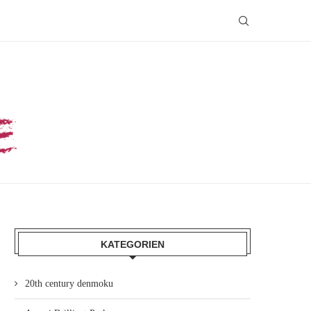
KATEGORIEN
20th century denmoku