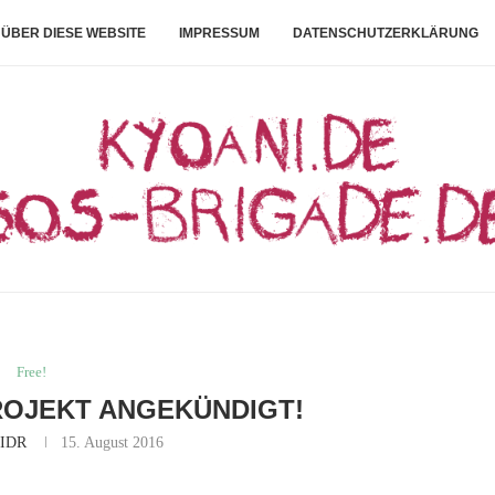
ÜBER DIESE WEBSITE
IMPRESSUM
DATENSCHUTZERKLÄRUNG
Free!
ROJEKT ANGEKÜNDIGT!
IDR
15. August 2016