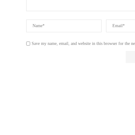
Save my name, email, and website in this browser for the n