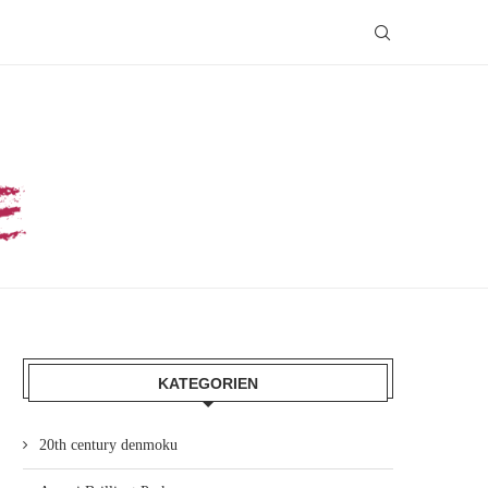
KATEGORIEN
20th century denmoku