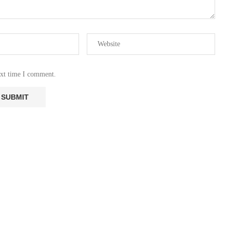
ext time I comment.