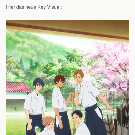
Hier das neue Key Visual: