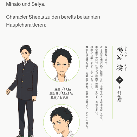
Minato und Seiya.
Character Sheets zu den bereits bekannten
Hauptcharakteren: