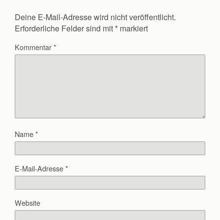
Deine E-Mail-Adresse wird nicht veröffentlicht.
Erforderliche Felder sind mit
*
markiert
Kommentar
*
Name
*
E-Mail-Adresse
*
Website