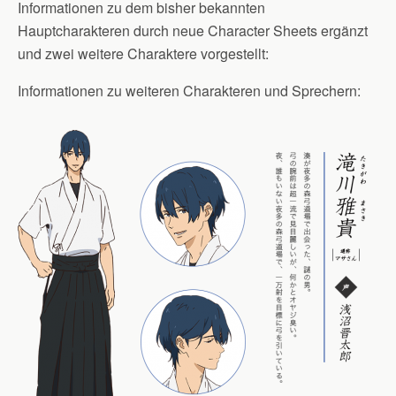
Informationen zu dem bisher bekannten
Hauptcharakteren durch neue Character Sheets ergänzt
und zwei weitere Charaktere vorgestellt:
Informationen zu weiteren Charakteren und Sprechern: