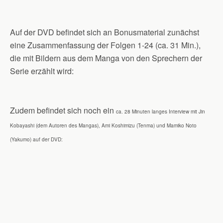
Auf der DVD befindet sich an Bonusmaterial zunächst
eine Zusammenfassung der Folgen 1-24 (ca. 31 Min.),
die mit Bildern aus dem Manga von den Sprechern der
Serie erzählt wird:
Zudem befindet sich noch ein
ca. 28 Minuten langes Interview mit Jin
Kobayashi (dem Autoren des Mangas), Ami Koshimizu (Tenma) und Mamiko Noto
(Yakumo) auf der DVD: