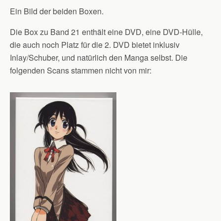
Ein Bild der beiden Boxen.
Die Box zu Band 21 enthält eine DVD, eine DVD-Hülle,
die auch noch Platz für die 2. DVD bietet inklusiv
Inlay/Schuber, und natürlich den Manga selbst. Die
folgenden Scans stammen nicht von mir: