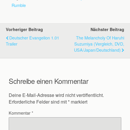
Rumble
Vorheriger Beitrag
Nächster Beitrag
Deutscher Evangelion 1.01
The Melancholy Of Haruhi
Trailer
Suzumiya (Vergleich, DVD,
USA/Japan/Deutschland)
Schreibe einen Kommentar
Deine E-Mail-Adresse wird nicht veröffentlicht.
Erforderliche Felder sind mit
*
markiert
Kommentar
*