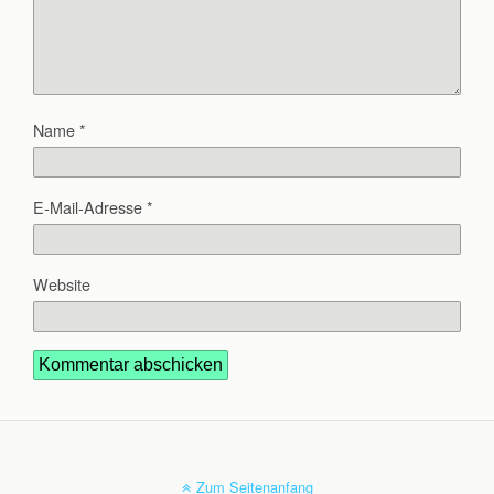
Name
*
E-Mail-Adresse
*
Website
Zum Seitenanfang