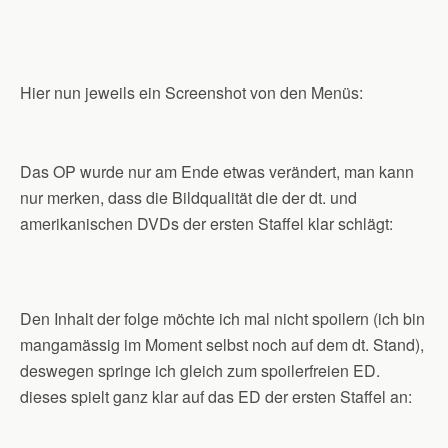
Hier nun jeweils ein Screenshot von den Menüs:
Das OP wurde nur am Ende etwas verändert, man kann
nur merken, dass die Bildqualität die der dt. und
amerikanischen DVDs der ersten Staffel klar schlägt:
Den Inhalt der folge möchte ich mal nicht spoilern (ich bin
mangamässig im Moment selbst noch auf dem dt. Stand),
deswegen springe ich gleich zum spoilerfreien ED.
dieses spielt ganz klar auf das ED der ersten Staffel an: