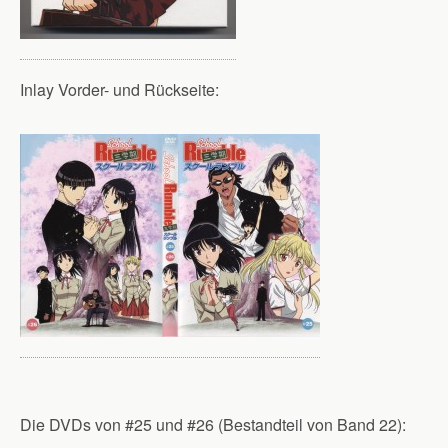
Inlay Vorder- und Rückseite:
Die DVDs von #25 und #26 (Bestandteil von Band 22):