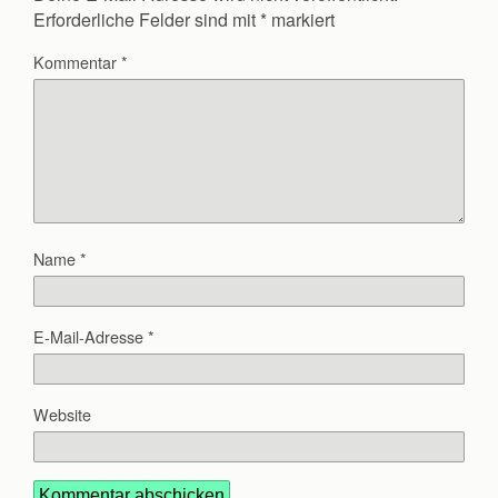
Erforderliche Felder sind mit
*
markiert
Kommentar
*
Name
*
E-Mail-Adresse
*
Website