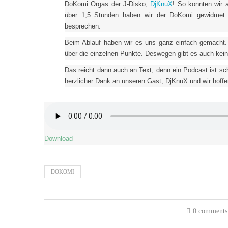
DoKomi Orgas der J-Disko,
DjKnuX
! So konnten wir 
über 1,5 Stunden haben wir der DoKomi gewidmet 
besprechen.
Beim Ablauf haben wir es uns ganz einfach gemacht
über die einzelnen Punkte. Deswegen gibt es auch kein
Das reicht dann auch an Text, denn ein Podcast ist s
herzlicher Dank an unseren Gast, DjKnuX und wir hoffe
Download
DOKOMI
0 comments