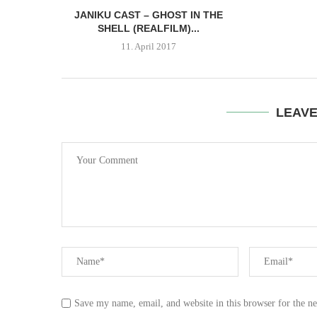
JANIKU CAST – GHOST IN THE
SHELL (REALFILM)...
11. April 2017
LEAV
Save my name, email, and website in this browser for the n