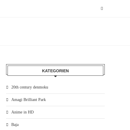
KATEGORIEN
20th century denmoku
Amagi Brilliant Park
Anime in HD
Baja