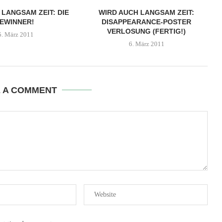
 LANGSAM ZEIT: DIE
WIRD AUCH LANGSAM ZEIT:
EWINNER!
DISAPPEARANCE-POSTER
VERLOSUNG (FERTIG!)
5. März 2011
6. März 2011
E A COMMENT