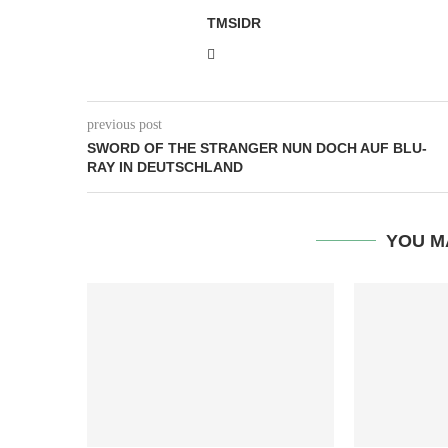
TMSIDR
previous post
SWORD OF THE STRANGER NUN DOCH AUF BLU-
RAY IN DEUTSCHLAND
YOU M