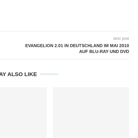
next post
EVANGELION 2.01 IN DEUTSCHLAND IM MAI 2010
AUF BLU-RAY UND DVD
AY ALSO LIKE