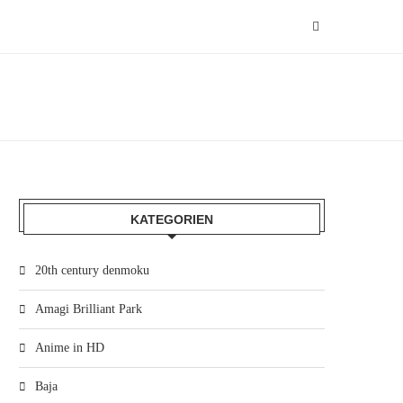
KATEGORIEN
20th century denmoku
Amagi Brilliant Park
Anime in HD
Baja