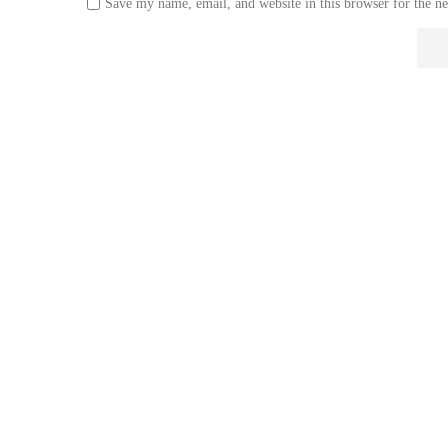
Save my name, email, and website in this browser for the n