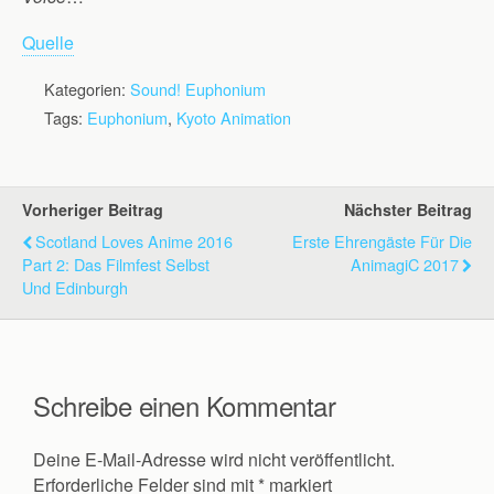
Quelle
Kategorien:
Sound! Euphonium
Tags:
Euphonium
,
Kyoto Animation
Vorheriger Beitrag
Nächster Beitrag
Scotland Loves Anime 2016
Erste Ehrengäste Für Die
Part 2: Das Filmfest Selbst
AnimagiC 2017
Und Edinburgh
Schreibe einen Kommentar
Deine E-Mail-Adresse wird nicht veröffentlicht.
Erforderliche Felder sind mit
*
markiert