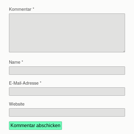
Kommentar
*
Name
*
E-Mail-Adresse
*
Website