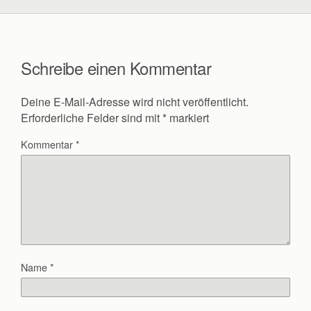
Schreibe einen Kommentar
Deine E-Mail-Adresse wird nicht veröffentlicht.
Erforderliche Felder sind mit
*
markiert
Kommentar
*
Name
*