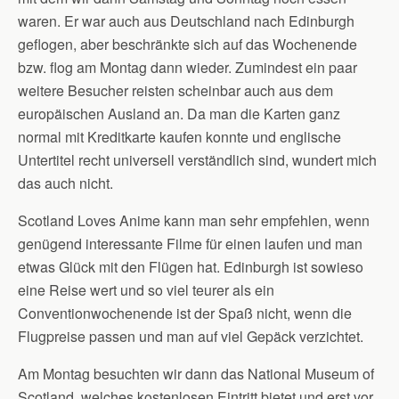
waren. Er war auch aus Deutschland nach Edinburgh
geflogen, aber beschränkte sich auf das Wochenende
bzw. flog am Montag dann wieder. Zumindest ein paar
weitere Besucher reisten scheinbar auch aus dem
europäischen Ausland an. Da man die Karten ganz
normal mit Kreditkarte kaufen konnte und englische
Untertitel recht universell verständlich sind, wundert mich
das auch nicht.
Scotland Loves Anime kann man sehr empfehlen, wenn
genügend interessante Filme für einen laufen und man
etwas Glück mit den Flügen hat. Edinburgh ist sowieso
eine Reise wert und so viel teurer als ein
Conventionwochenende ist der Spaß nicht, wenn die
Flugpreise passen und man auf viel Gepäck verzichtet.
Am Montag besuchten wir dann das National Museum of
Scotland, welches kostenlosen Eintritt bietet und erst vor