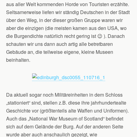
aus aller Welt kommenden Horde von Touristen erzählte.
Seltsamerweise liefen wir ständig Deutschen in der Stadt
über den Weg, in der
dieser großen Gruppe waren wir
aber die einzigen (die meisten kamen aus den USA, wo
die Burgendichte natürlich recht gering ist 😉 ). Danach
schauten wir uns dann auch artig alle betretbaren
Gebäude an, die teilweise eigene, kleine Museen
beinhalten.
Da aktuell sogar noch Militäreinheiten in dem Schloss
„stationiert“ sind, stellen z.B. diese ihre jahrhundertealte
Geschichte vor (größtenteils alte Waffen und Uniformen).
Auch das „National War Museum of Scotland“ befindet
sich auf dem Gelände der Burg. Auf der anderen Seite
wurde aber auch anschaulich gezeigt, wie