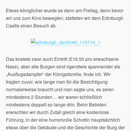
Etwas königlicher wurde es dann am Freitag, denn bevor
wir uns zum Kino bewegten, statteten wir dem Edinburgh
Castle einen Besuch ab.
Das kostete zwar auch Eintritt (£16.50 pro erwachsene
Nase), aber alte Burgen sind irgendwie spannender als
„Ausflugsdampfer“ der Königsfamilie, finde ich. Wir
fragten zuvor, wie lange man für die Besichtigung
normalerweise braucht und man sagte uns, es seien
mindestens 2 Stunden… wir waren schließlich
mindestens doppelt so lange drin. Beim Betreten
erwischten wir durch Zufall gleich eine kostenlose
Führung, in der eine humorvolle Schottin hauptsächlich
etwas über die Gebäude und die Geschichte der Burg der