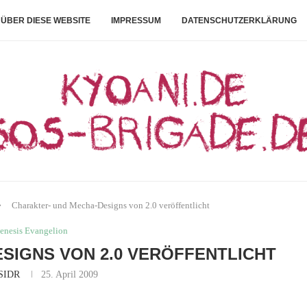
ÜBER DIESE WEBSITE
IMPRESSUM
DATENSCHUTZERKLÄRUNG
Charakter- und Mecha-Designs von 2.0 veröffentlicht
enesis Evangelion
SIGNS VON 2.0 VERÖFFENTLICHT
SIDR
25. April 2009