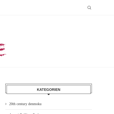
KATEGORIEN
20th century denmoku