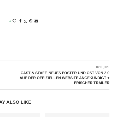
0
next post
CAST & STAFF, NEUES POSTER UND OST VON 2.0
AUF DER OFFIZIELLEN WEBSITE ANGEKÜNDIGT +
FRISCHER TRAILER
AY ALSO LIKE