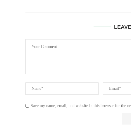
LEAV
Save my name, email, and website in this browser for the n