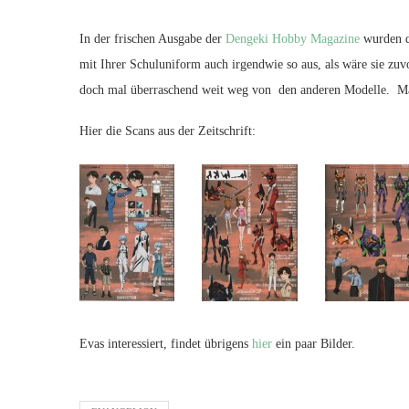
In der frischen Ausgabe der
Dengeki Hobby Magazine
wurden di
mit Ihrer Schuluniform auch irgendwie so aus, als wäre sie z
doch mal überraschend weit weg von den anderen Modelle. Ma
Hier die Scans aus der Zeitschrift:
Evas interessiert, findet übrigens
hier
ein paar Bilder.