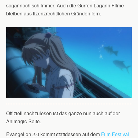
sogar noch schlimmer: Auch die Gurren Lagann Filme
bleiben aus lizenzrechtlichen Gründen fern.
Offiziell nachzulesen ist das ganze nun auch auf der
Animagic-Seite.
Evangelion 2.0 kommt stattdessen auf dem
Film Festival