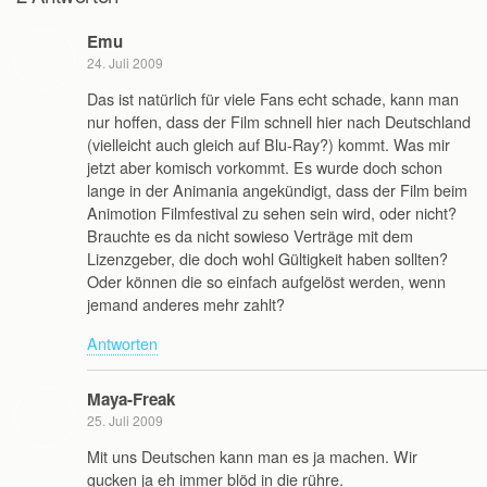
Emu
24. Juli 2009
Das ist natürlich für viele Fans echt schade, kann man
nur hoffen, dass der Film schnell hier nach Deutschland
(vielleicht auch gleich auf Blu-Ray?) kommt. Was mir
jetzt aber komisch vorkommt. Es wurde doch schon
lange in der Animania angekündigt, dass der Film beim
Animotion Filmfestival zu sehen sein wird, oder nicht?
Brauchte es da nicht sowieso Verträge mit dem
Lizenzgeber, die doch wohl Gültigkeit haben sollten?
Oder können die so einfach aufgelöst werden, wenn
jemand anderes mehr zahlt?
Antworten
Maya-Freak
25. Juli 2009
Mit uns Deutschen kann man es ja machen. Wir
gucken ja eh immer blöd in die rühre.