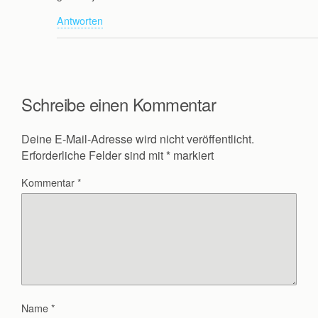
Antworten
Schreibe einen Kommentar
Deine E-Mail-Adresse wird nicht veröffentlicht.
Erforderliche Felder sind mit
*
markiert
Kommentar
*
Name
*