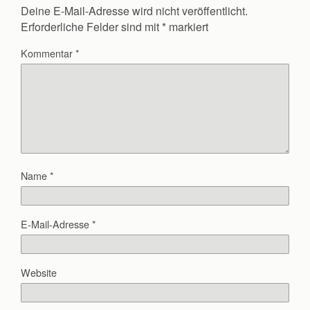
Deine E-Mail-Adresse wird nicht veröffentlicht.
Erforderliche Felder sind mit
*
markiert
Kommentar
*
Name
*
E-Mail-Adresse
*
Website