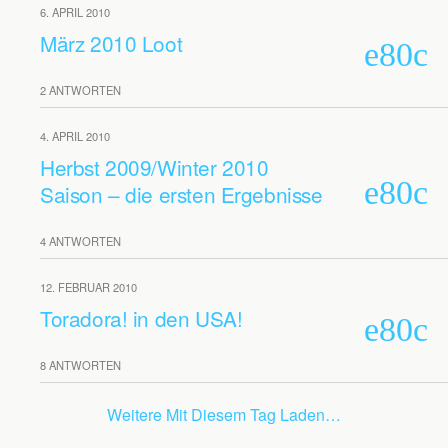
6. APRIL 2010
März 2010 Loot
2 ANTWORTEN
4. APRIL 2010
Herbst 2009/Winter 2010
Saison – die ersten Ergebnisse
4 ANTWORTEN
12. FEBRUAR 2010
Toradora! in den USA!
8 ANTWORTEN
Weitere Mit Diesem Tag Laden…