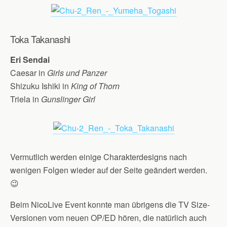
Toka Takanashi
Eri Sendai
Caesar in
Girls und Panzer
Shizuku Ishiki in
King of Thorn
Triela in
Gunslinger Girl
Vermutlich werden einige Charakterdesigns nach
wenigen Folgen wieder auf der Seite geändert werden.
😉
Beim NicoLive Event konnte man übrigens die TV Size-
Versionen vom neuen OP/ED hören, die natürlich auch