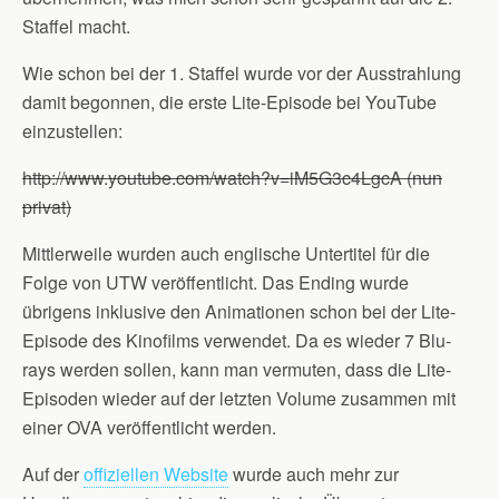
Staffel macht.
Wie schon bei der 1. Staffel wurde vor der Ausstrahlung
damit begonnen, die erste Lite-Episode bei YouTube
einzustellen:
http://www.youtube.com/watch?v=iM5G3c4LgcA (nun
privat)
Mittlerweile wurden auch englische Untertitel für die
Folge von UTW veröffentlicht. Das Ending wurde
übrigens inklusive den Animationen schon bei der Lite-
Episode des Kinofilms verwendet. Da es wieder 7 Blu-
rays werden sollen, kann man vermuten, dass die Lite-
Episoden wieder auf der letzten Volume zusammen mit
einer OVA veröffentlicht werden.
Auf der
offiziellen Website
wurde auch mehr zur