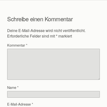
Schreibe einen Kommentar
Deine E-Mail-Adresse wird nicht veröffentlicht.
Erforderliche Felder sind mit
*
markiert
Kommentar
*
Name
*
E-Mail-Adresse
*