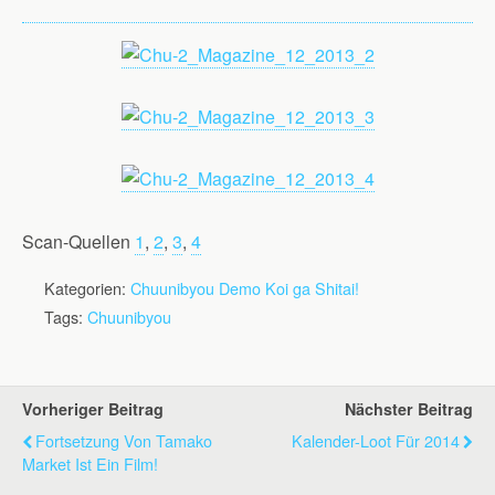
Scan-Quellen
1
,
2
,
3
,
4
Kategorien:
Chuunibyou Demo Koi ga Shitai!
Tags:
Chuunibyou
Vorheriger Beitrag
Nächster Beitrag
Fortsetzung Von Tamako
Kalender-Loot Für 2014
Market Ist Ein Film!