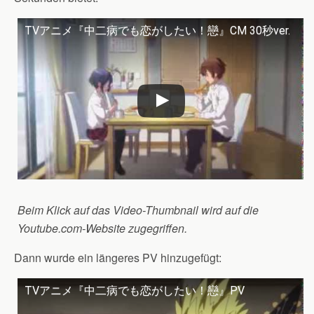
TVアニメ『中二病でも恋がしたい！戀』CM 30秒ver.
Beim Klick auf das Video-Thumbnail wird auf die
Youtube.com-Website zugegriffen.
Dann wurde ein längeres PV hinzugefügt:
TVアニメ『中二病でも恋がしたい！戀』PV