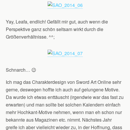
Yay, Leafa, endlich! Gefällt mir gut, auch wenn die
Perspektive ganz schön seltsam wirkt durch die
Größenverhältnisse. ^^;
Schnarch… 😉
Ich mag das Charakterdesign von Sword Art Online sehr
gerne, deswegen hoffte ich auch auf gelungene Motive.
Da wurde ich etwas enttäuscht (irgendwie war das fast zu
erwarten) und man sollte bei solchen Kalendern einfach
mehr Hochkant-Motive nehmen, wenn man eh schon nur
bekannte aus Magazinen etc. nimmt. Nächstes Jahr
greife ich aber vielleicht wieder zu, in der Hoffnung, dass