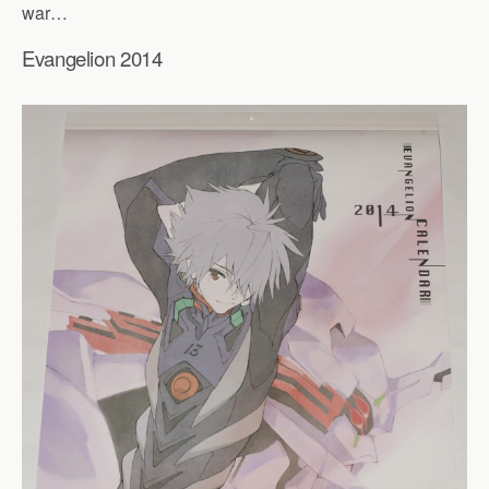
war…
Evangelion 2014