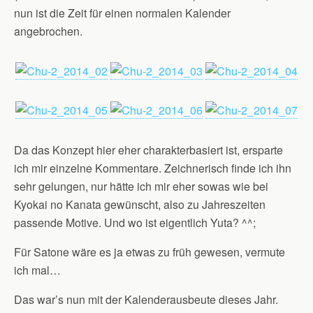
nun ist die Zeit für einen normalen Kalender
angebrochen.
Da das Konzept hier eher charakterbasiert ist, ersparte
ich mir einzelne Kommentare. Zeichnerisch finde ich ihn
sehr gelungen, nur hätte ich mir eher sowas wie bei
Kyokai no Kanata gewünscht, also zu Jahreszeiten
passende Motive. Und wo ist eigentlich Yuta? ^^;
Für Satone wäre es ja etwas zu früh gewesen, vermute
ich mal…
Das war’s nun mit der Kalenderausbeute dieses Jahr.