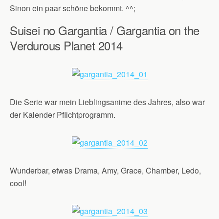
Sinon ein paar schöne bekommt. ^^;
Suisei no Gargantia / Gargantia on the
Verdurous Planet 2014
Die Serie war mein Lieblingsanime des Jahres, also war
der Kalender Pflichtprogramm.
Wunderbar, etwas Drama, Amy, Grace, Chamber, Ledo,
cool!