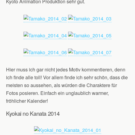
Kyoto Animation Produktion sehr gut.
Hier muss ich gar nicht jedes Motiv kommentieren, denn
ich finde alle toll! Vor allem finde ich sehr schön, dass die
meisten so aussehen, als würden die Charaktere für
Fotos posieren. Einfach ein unglaublich warmer,
fröhlicher Kalender!
Kyokai no Kanata 2014