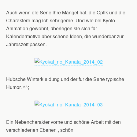
Auch wenn die Serie ihre Mängel hat, die Optik und die
Charaktere mag ich sehr gerne. Und wie bei Kyoto
Animation gewohnt, überlegen sie sich für
Kalendermotive über schöne Ideen, die wunderbar zur
Jahreszeit passen.
Hübsche Winterkleidung und der für die Serie typische
Humor. ^^;
Ein Nebencharakter vorne und schöne Arbeit mit den
verschiedenen Ebenen , schön!