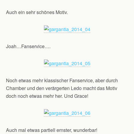
Auch ein sehr schönes Motiv.
Joah…Fanservice….
Noch etwas mehr klassischer Fanservice, aber durch
Chamber und den verärgerten Ledo macht das Motiv
doch noch etwas mehr her. Und Grace!
Auch mal etwas partiell ernster, wunderbar!