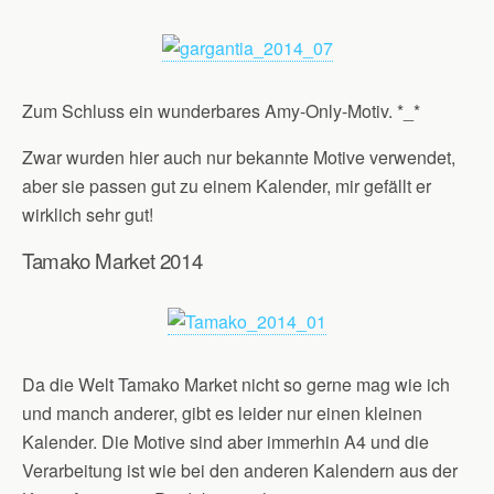
Zum Schluss ein wunderbares Amy-Only-Motiv. *_*
Zwar wurden hier auch nur bekannte Motive verwendet,
aber sie passen gut zu einem Kalender, mir gefällt er
wirklich sehr gut!
Tamako Market 2014
Da die Welt Tamako Market nicht so gerne mag wie ich
und manch anderer, gibt es leider nur einen kleinen
Kalender. Die Motive sind aber immerhin A4 und die
Verarbeitung ist wie bei den anderen Kalendern aus der