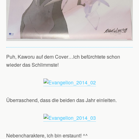
Puh, Kaworu auf dem Cover…ich befürchtete schon
wieder das Schlimmste!
Überraschend, dass die beiden das Jahr einleiten.
Nebencharaktere, ich bin erstaunt! ^^