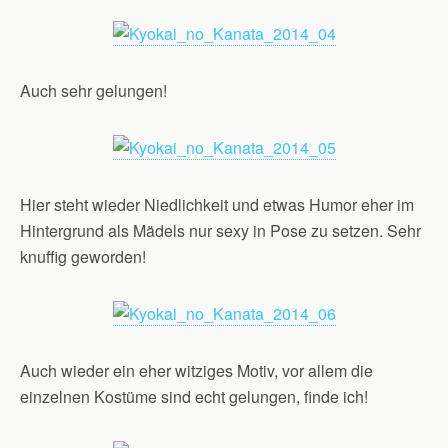
Auch sehr gelungen!
Hier steht wieder Niedlichkeit und etwas Humor eher im
Hintergrund als Mädels nur sexy in Pose zu setzen. Sehr
knuffig geworden!
Auch wieder ein eher witziges Motiv, vor allem die
einzelnen Kostüme sind echt gelungen, finde ich!