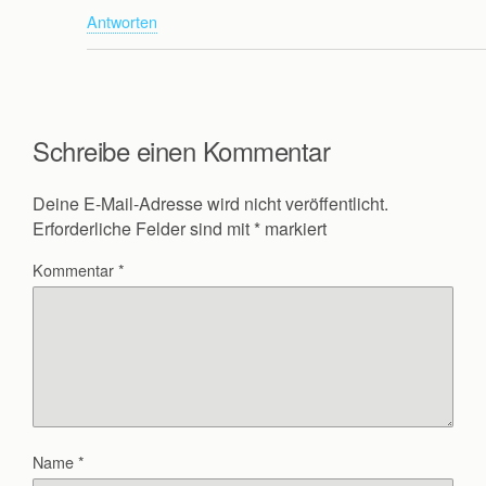
Antworten
Schreibe einen Kommentar
Deine E-Mail-Adresse wird nicht veröffentlicht.
Erforderliche Felder sind mit
*
markiert
Kommentar
*
Name
*