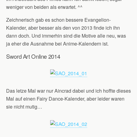
weniger von beiden als erwartet. ^^
Zeichnerisch gab es schon bessere Evangelion-
Kalender, aber besser als den von 2013 finde ich ihn
dann doch. Und immerhin sind die Motive alle neu, was
ja eher die Ausnahme bei Anime-Kalendern ist.
Sword Art Online 2014
Das letze Mal war nur Aincrad dabei und ich hoffte dieses
Mal auf einen Fairy Dance-Kalender, aber leider waren
sie nicht mutig…