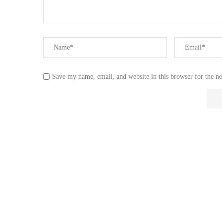
Save my name, email, and website in this browser for the n