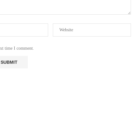
ext time I comment.