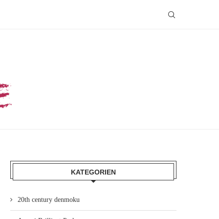
KATEGORIEN
20th century denmoku