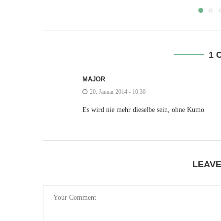
1 
MAJOR
20. Januar 2014 - 10:30
Es wird nie mehr dieselbe sein, ohne Kumo
LEAV