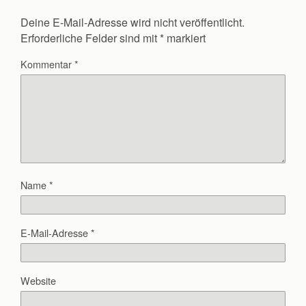
Deine E-Mail-Adresse wird nicht veröffentlicht.
Erforderliche Felder sind mit
*
markiert
Kommentar
*
Name
*
E-Mail-Adresse
*
Website