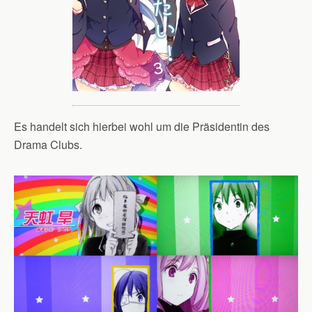
Es handelt sich hierbei wohl um die Präsidentin des
Drama Clubs.