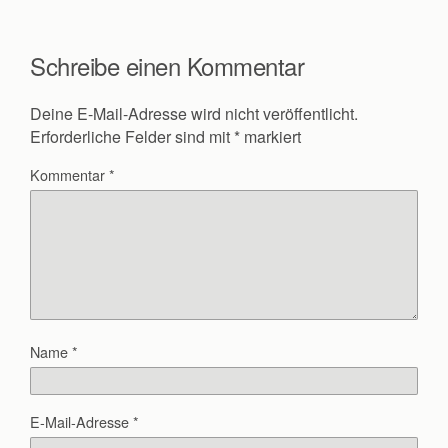
Schreibe einen Kommentar
Deine E-Mail-Adresse wird nicht veröffentlicht.
Erforderliche Felder sind mit
*
markiert
Kommentar
*
Name
*
E-Mail-Adresse
*