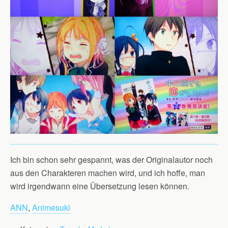
Ich bin schon sehr gespannt, was der Originalautor noch
aus den Charakteren machen wird, und ich hoffe, man
wird irgendwann eine Übersetzung lesen können.
ANN
,
Animesuki