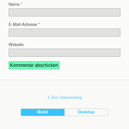
Name
*
E-Mail-Adresse
*
Website
Zum Seitenanfang
Mobil
Desktop