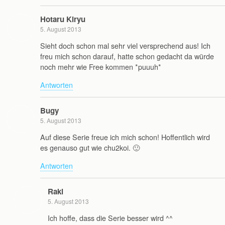
Hotaru Kiryu
5. August 2013
Sieht doch schon mal sehr viel versprechend aus! Ich
freu mich schon darauf, hatte schon gedacht da würde
noch mehr wie Free kommen *puuuh*
Antworten
Bugy
5. August 2013
Auf diese Serie freue ich mich schon! Hoffentlich wird
es genauso gut wie chu2koi. 🙂
Antworten
Raki
5. August 2013
Ich hoffe, dass die Serie besser wird ^^