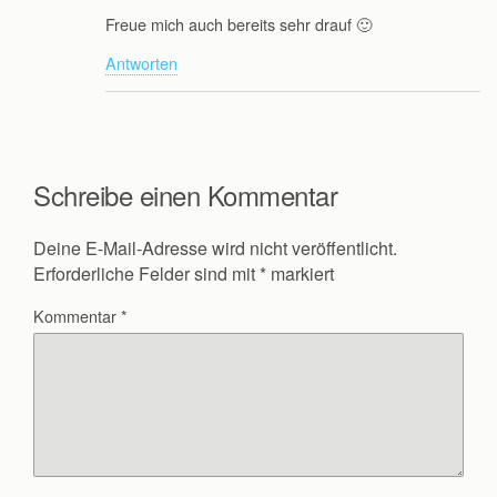
Freue mich auch bereits sehr drauf 🙂
Antworten
Schreibe einen Kommentar
Deine E-Mail-Adresse wird nicht veröffentlicht.
Erforderliche Felder sind mit
*
markiert
Kommentar
*