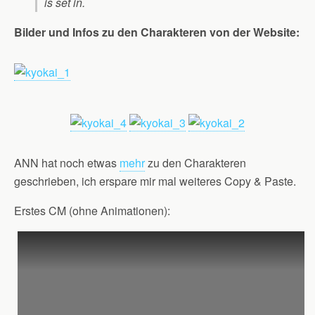
is set in.
Bilder und Infos zu den Charakteren von der Website:
ANN hat noch etwas
mehr
zu den Charakteren
geschrieben, ich erspare mir mal weiteres Copy & Paste.
Erstes CM (ohne Animationen):