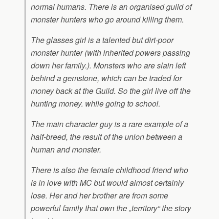
normal humans. There is an organised guild of
monster hunters who go around killing them.
The glasses girl is a talented but dirt-poor
monster hunter (with inherited powers passing
down her family.). Monsters who are slain left
behind a gemstone, which can be traded for
money back at the Guild. So the girl live off the
hunting money. while going to school.
The main character guy is a rare example of a
half-breed, the result of the union between a
human and monster.
There is also the female childhood friend who
is in love with MC but would almost certainly
lose. Her and her brother are from some
powerful family that own the „territory“ the story