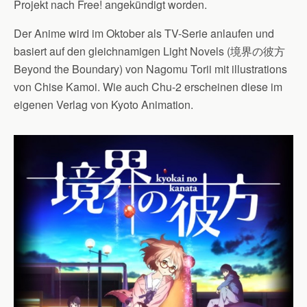
Projekt nach Free! angekündigt worden.
Der Anime wird im Oktober als TV-Serie anlaufen und
basiert auf den gleichnamigen Light Novels (境界の彼方
Beyond the Boundary) von Nagomu Torii mit illustrations
von Chise Kamoi. Wie auch Chu-2 erscheinen diese im
eigenen Verlag von Kyoto Animation.