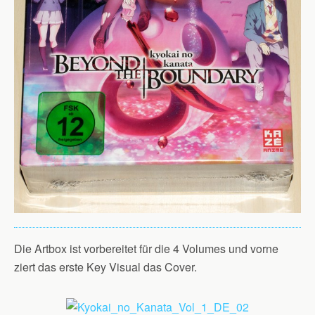
Die Artbox ist vorbereitet für die 4 Volumes und vorne
ziert das erste Key Visual das Cover.