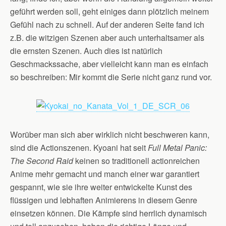
geführt werden soll, geht einiges dann plötzlich meinem
Gefühl nach zu schnell. Auf der anderen Seite fand ich
z.B. die witzigen Szenen aber auch unterhaltsamer als
die ernsten Szenen. Auch dies ist natürlich
Geschmackssache, aber vielleicht kann man es einfach
so beschreiben: Mir kommt die Serie nicht ganz rund vor.
Worüber man sich aber wirklich nicht beschweren kann,
sind die Actionszenen. Kyoani hat seit
Full Metal Panic:
The Second Raid
keinen so traditionell actionreichen
Anime mehr gemacht und manch einer war garantiert
gespannt, wie sie ihre weiter entwickelte Kunst des
flüssigen und lebhaften Animierens in diesem Genre
einsetzen können. Die Kämpfe sind herrlich dynamisch