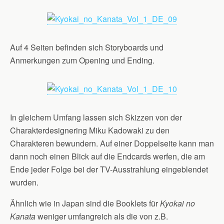
Auf 4 Seiten befinden sich Storyboards und
Anmerkungen zum Opening und Ending.
In gleichem Umfang lassen sich Skizzen von der
Charakterdesignering Miku Kadowaki zu den
Charakteren bewundern. Auf einer Doppelseite kann man
dann noch einen Blick auf die Endcards werfen, die am
Ende jeder Folge bei der TV-Ausstrahlung eingeblendet
wurden.
Ähnlich wie in Japan sind die Booklets für
Kyokai no
Kanata
weniger umfangreich als die von z.B.