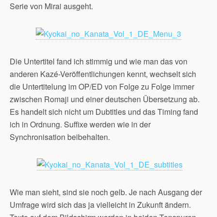
Serie von Mirai ausgeht.
Die Untertitel fand ich stimmig und wie man das von
anderen Kazé-Veröffentlichungen kennt, wechselt sich
die Untertitelung im OP/ED von Folge zu Folge immer
zwischen Romaji und einer deutschen Übersetzung ab.
Es handelt sich nicht um Dubtitles und das Timing fand
ich in Ordnung. Suffixe werden wie in der
Synchronisation beibehalten.
Wie man sieht, sind sie noch gelb. Je nach Ausgang der
Umfrage wird sich das ja vielleicht in Zukunft ändern.