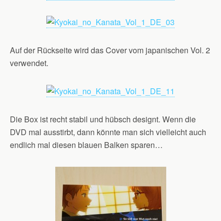
Auf der Rückseite wird das Cover vom japanischen Vol. 2
verwendet.
Die Box ist recht stabil und hübsch designt. Wenn die
DVD mal ausstirbt, dann könnte man sich vielleicht auch
endlich mal diesen blauen Balken sparen…