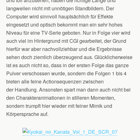
und toll anzusehen, haben die richtige Länge und
langweilen nicht mit unnötigen Standbildern. Der
Computer wird sinnvoll hauptsächlich für Effekte
eingesetzt und optisch bekommt man ein sehr hohes
Niveau für eine TV-Serie geboten. Nur in Folge vier wird
auch viel im Hintergrund mit CGI gearbeitet, der Grund
hierfür war aber nachvollziehbar und die Ergebnisse
sehen doch ziemlich überzeugend aus. Glücklicherweise
ist es auch nicht so, dass in der ersten Folge das ganze
Pulver verschossen wurde, sondern die Folgen 1 bis 4
bieten alle feine Actionsequenzen zwischen
der Handlung. Ansonsten spart man dann auch nicht bei
den Charakteranimationen in stilleren Momenten,
sondern trumpft hier wieder mit feiner Mimik und
Körpersprache auf.