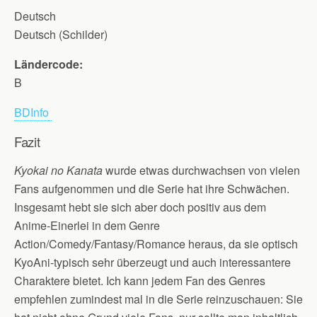
Deutsch
Deutsch (Schilder)
Ländercode:
B
BDInfo
Fazit
Kyokai no Kanata
wurde etwas durchwachsen von vielen
Fans aufgenommen und die Serie hat ihre Schwächen.
Insgesamt hebt sie sich aber doch positiv aus dem
Anime-Einerlei in dem Genre
Action/Comedy/Fantasy/Romance heraus, da sie optisch
KyoAni-typisch sehr überzeugt und auch interessantere
Charaktere bietet. Ich kann jedem Fan des Genres
empfehlen zumindest mal in die Serie reinzuschauen: Sie