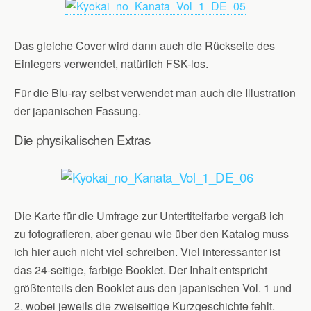
Das gleiche Cover wird dann auch die Rückseite des
Einlegers verwendet, natürlich FSK-los.
Für die Blu-ray selbst verwendet man auch die Illustration
der japanischen Fassung.
Die physikalischen Extras
Die Karte für die Umfrage zur Untertitelfarbe vergaß ich
zu fotografieren, aber genau wie über den Katalog muss
ich hier auch nicht viel schreiben. Viel interessanter ist
das 24-seitige, farbige Booklet. Der Inhalt entspricht
größtenteils den Booklet aus den japanischen Vol. 1 und
2, wobei jeweils die zweiseitige Kurzgeschichte fehlt.