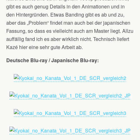
gibt es auch genug Details in den Animationen und in
den Hintergründen. Etwas Banding gibt es ab und zu,
aber das „Problem“ findet man auch bei der japanischen
Fassung, so dass es vielleicht auch am Master liegt. Allzu
auffällig fand ich es aber wirklich nicht. Technisch liefert
Kazé hier eine sehr gute Arbeit ab.
Deutsche Blu-ray / Japanische Blu-ray: