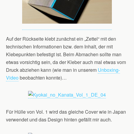
Auf der Rückseite klebt zunächst ein „Zettel“ mit den
technischen Informationen bzw. dem Inhalt, der mit
Klebepunkten befestigt ist. Beim Abmachen sollte man
etwas vorsichtig sein, da der Kleber auch mal etwas vom
Druck abziehen kann (wie man in unserem
Unboxing-
Video
beobachten konnte)…
Für Hülle von Vol. 1 wird das gleiche Cover wie in Japan
verwendet und das Design hinten gefällt mir auch.