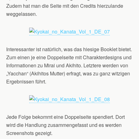
Zudem hat man die Seite mit den Credits hierzulande
weggelassen.
Interessanter ist natürlich, was das hiesige Booklet bietet.
Zum einen je eine Doppelseite mit Charakterdesigns und
Informationen zu Mirai und Akihito. Letztere werden von
„Yacchan“ (Akihitos Mutter) erfragt, was zu ganz witzigen
Ergebnissen führt.
Jede Folge bekommt eine Doppelseite spendiert. Dort
wird die Handlung zusammengefasst und es werden
Screenshots gezeigt.