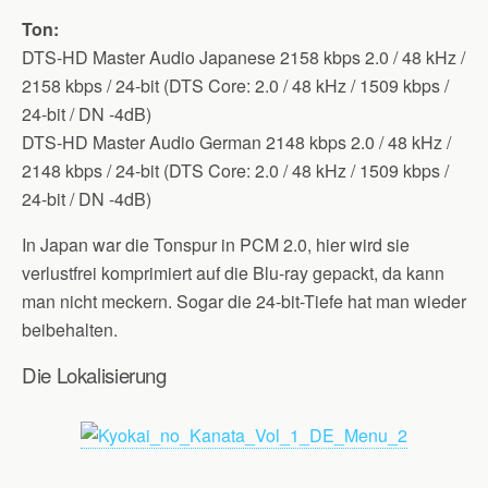
Ton:
DTS-HD Master Audio Japanese 2158 kbps 2.0 / 48 kHz /
2158 kbps / 24-bit (DTS Core: 2.0 / 48 kHz / 1509 kbps /
24-bit / DN -4dB)
DTS-HD Master Audio German 2148 kbps 2.0 / 48 kHz /
2148 kbps / 24-bit (DTS Core: 2.0 / 48 kHz / 1509 kbps /
24-bit / DN -4dB)
In Japan war die Tonspur in PCM 2.0, hier wird sie
verlustfrei komprimiert auf die Blu-ray gepackt, da kann
man nicht meckern. Sogar die 24-bit-Tiefe hat man wieder
beibehalten.
Die Lokalisierung