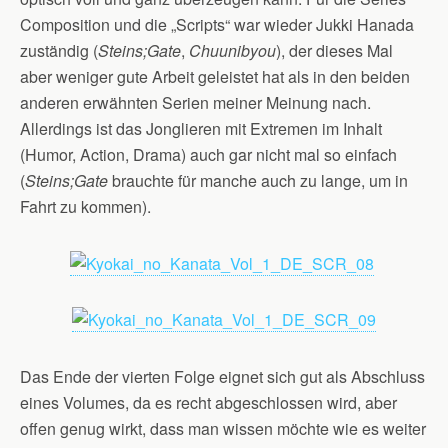
Composition und die „Scripts“ war wieder Jukki Hanada
zuständig (
Steins;Gate
,
Chuunibyou
), der dieses Mal
aber weniger gute Arbeit geleistet hat als in den beiden
anderen erwähnten Serien meiner Meinung nach.
Allerdings ist das Jonglieren mit Extremen im Inhalt
(Humor, Action, Drama) auch gar nicht mal so einfach
(
Steins;Gate
brauchte für manche auch zu lange, um in
Fahrt zu kommen).
Das Ende der vierten Folge eignet sich gut als Abschluss
eines Volumes, da es recht abgeschlossen wird, aber
offen genug wirkt, dass man wissen möchte wie es weiter