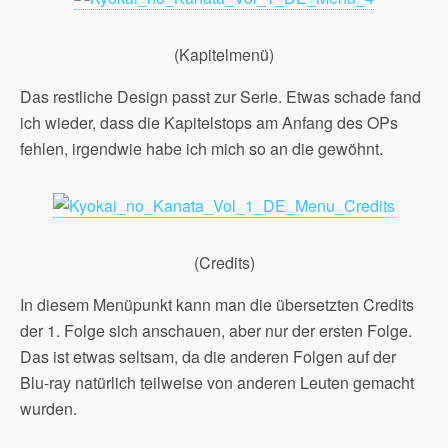
(Kapitelmenü)
Das restliche Design passt zur Serie. Etwas schade fand
ich wieder, dass die Kapitelstops am Anfang des OPs
fehlen, irgendwie habe ich mich so an die gewöhnt.
(Credits)
In diesem Menüpunkt kann man die übersetzten Credits
der 1. Folge sich anschauen, aber nur der ersten Folge.
Das ist etwas seltsam, da die anderen Folgen auf der
Blu-ray natürlich teilweise von anderen Leuten gemacht
wurden.