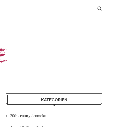
KATEGORIEN
20th century denmoku