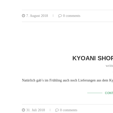
7. August 2018
0 comments
KYOANI SHOP
writ
Natürlich gab’s im Frühling auch noch Lieferungen aus dem 
CONT
31. Juli 2018
0 comments