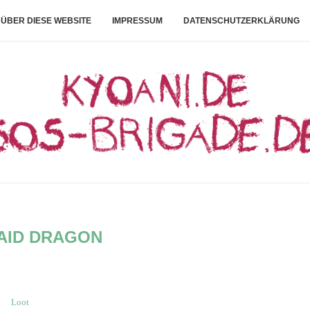
ÜBER DIESE WEBSITE
IMPRESSUM
DATENSCHUTZERKLÄRUNG
AID DRAGON
Loot