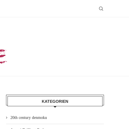
KATEGORIEN
20th century denmoku