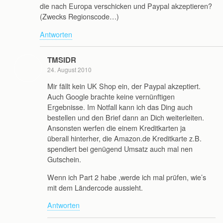
die nach Europa verschicken und Paypal akzeptieren?
(Zwecks Regionscode…)
Antworten
TMSIDR
24. August 2010
Mir fällt kein UK Shop ein, der Paypal akzeptiert.
Auch Google brachte keine vernünftigen
Ergebnisse. Im Notfall kann ich das Ding auch
bestellen und den Brief dann an Dich weiterleiten.
Ansonsten werfen die einem Kreditkarten ja
überall hinterher, die Amazon.de Kreditkarte z.B.
spendiert bei genügend Umsatz auch mal nen
Gutschein.
Wenn ich Part 2 habe ,werde ich mal prüfen, wie’s
mit dem Ländercode aussieht.
Antworten