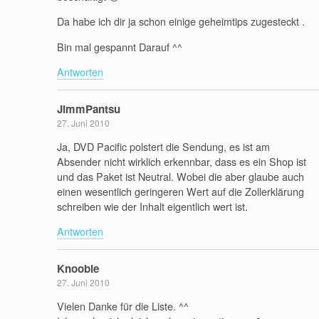
Da habe ich dir ja schon einige geheimtips zugesteckt .
Bin mal gespannt Darauf ^^
Antworten
JimmPantsu
27. Juni 2010
Ja, DVD Pacific polstert die Sendung, es ist am
Absender nicht wirklich erkennbar, dass es ein Shop ist
und das Paket ist Neutral. Wobei die aber glaube auch
einen wesentlich geringeren Wert auf die Zollerklärung
schreiben wie der Inhalt eigentlich wert ist.
Antworten
Knoobie
27. Juni 2010
Vielen Danke für die Liste. ^^