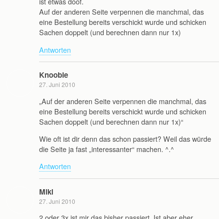
ist etwas doof.
Auf der anderen Seite verpennen die manchmal, das
eine Bestellung bereits verschickt wurde und schicken
Sachen doppelt (und berechnen dann nur 1x)
Antworten
Knoobie
27. Juni 2010
„Auf der anderen Seite verpennen die manchmal, das
eine Bestellung bereits verschickt wurde und schicken
Sachen doppelt (und berechnen dann nur 1x)“
Wie oft ist dir denn das schon passiert? Weil das würde
die Seite ja fast „interessanter“ machen. ^.^
Antworten
Miki
27. Juni 2010
2 oder 3x ist mir das bisher passiert. Ist aber eher