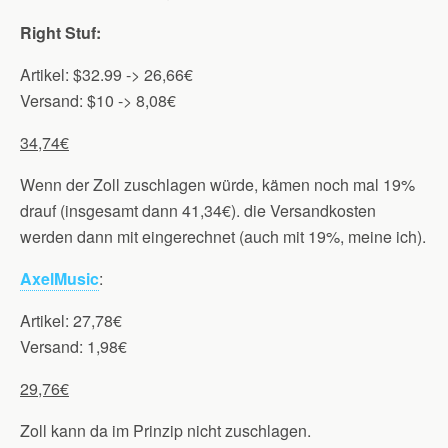
Right Stuf:
Artikel: $32.99 -> 26,66€
Versand: $10 -> 8,08€
34,74€
Wenn der Zoll zuschlagen würde, kämen noch mal 19%
drauf (insgesamt dann 41,34€). die Versandkosten
werden dann mit eingerechnet (auch mit 19%, meine ich).
AxelMusic
:
Artikel: 27,78€
Versand: 1,98€
29,76€
Zoll kann da im Prinzip nicht zuschlagen.