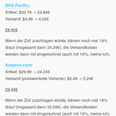
DVD Pacific
:
Artikel: $30.79 -> 24,88€
Versand: $4.98 -> 4,02€
28,90€
Wenn der Zoll zuschlagen würde, kämen noch mal 19%
drauf (insgesamt dann 34,39€). die Versandkosten
werden dann mit eingerechnet (auch mit 19%, meine ich).
Amazon.com
:
Artikel: $29.99 -> 24,24€
Versand (preiswerteste Variante): $6.48 -> 5,24€
29,48€
Wenn der Zoll zuschlagen würde, kämen noch mal 19%
drauf (insgesamt dann 35,08€). die Versandkosten
werden dann mit eingerechnet (auch mit 19%, meine ich).