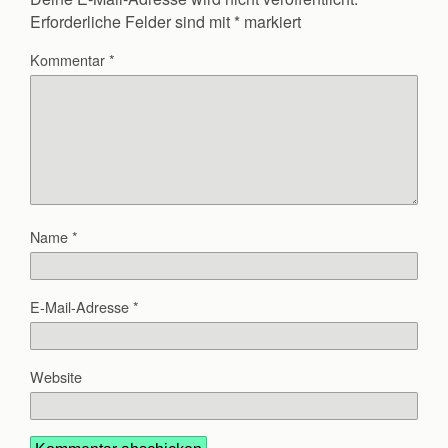
Erforderliche Felder sind mit
*
markiert
Kommentar
*
Name
*
E-Mail-Adresse
*
Website