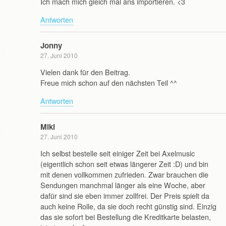
Ich mach mich gleich mal ans importieren. <3
Antworten
Jonny
27. Juni 2010
Vielen dank für den Beitrag.
Freue mich schon auf den nächsten Teil ^^
Antworten
Miki
27. Juni 2010
Ich selbst bestelle seit einiger Zeit bei Axelmusic
(eigentlich schon seit etwas längerer Zeit :D) und bin
mit denen vollkommen zufrieden. Zwar brauchen die
Sendungen manchmal länger als eine Woche, aber
dafür sind sie eben immer zollfrei. Der Preis spielt da
auch keine Rolle, da sie doch recht günstig sind. Einzig
das sie sofort bei Bestellung die Kreditkarte belasten,