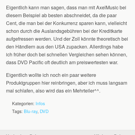
Eigentlich kann man sagen, dass man mit AxelMusic bei
diesem Beispiel ab besten abschneidet, da die paar
Cent, die man bei der Konkurrenz sparen kann, vielleicht
schon durch die Auslandsgebühren bei der Kreditkarte
aufgefressen werden. Und der Zoll könnte theoretisch bei
den Händlern aus den USA zupacken. Allerdings habe
ich früher doch bei schnellen Vergleichen sehen können,
dass DVD Pacific oft deutlich am preiswertesten war.
Eigentlich wollte ich noch ein paar weitere
Produktgruppen hier reinbringen, aber ich muss langsam
mal schlafen, also wird das ein Mehrteiler^^.
Kategorien:
Infos
Tags:
Blu-ray
,
DVD