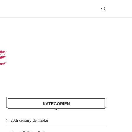
KATEGORIEN
20th century denmoku