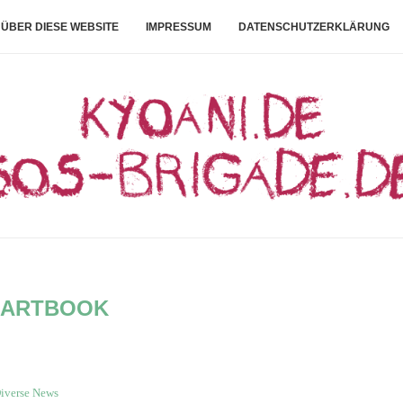
ÜBER DIESE WEBSITE
IMPRESSUM
DATENSCHUTZERKLÄRUNG
:
ARTBOOK
iverse News