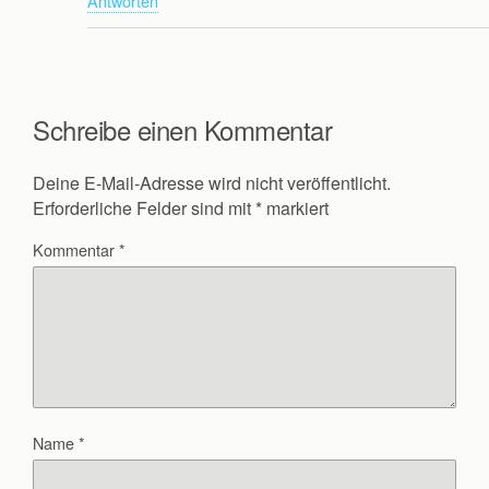
Antworten
Schreibe einen Kommentar
Deine E-Mail-Adresse wird nicht veröffentlicht.
Erforderliche Felder sind mit
*
markiert
Kommentar
*
Name
*