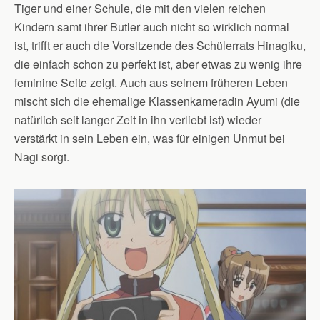
Tiger und einer Schule, die mit den vielen reichen
Kindern samt ihrer Butler auch nicht so wirklich normal
ist, trifft er auch die Vorsitzende des Schülerrats Hinagiku,
die einfach schon zu perfekt ist, aber etwas zu wenig ihre
feminine Seite zeigt. Auch aus seinem früheren Leben
mischt sich die ehemalige Klassenkameradin Ayumi (die
natürlich seit langer Zeit in ihn verliebt ist) wieder
verstärkt in sein Leben ein, was für einigen Unmut bei
Nagi sorgt.