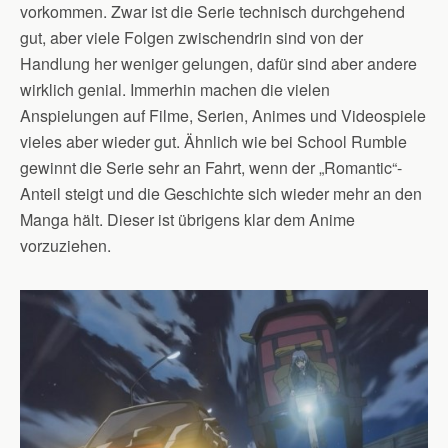
vorkommen. Zwar ist die Serie technisch durchgehend
gut, aber viele Folgen zwischendrin sind von der
Handlung her weniger gelungen, dafür sind aber andere
wirklich genial. Immerhin machen die vielen
Anspielungen auf Filme, Serien, Animes und Videospiele
vieles aber wieder gut. Ähnlich wie bei School Rumble
gewinnt die Serie sehr an Fahrt, wenn der „Romantic“-
Anteil steigt und die Geschichte sich wieder mehr an den
Manga hält. Dieser ist übrigens klar dem Anime
vorzuziehen.