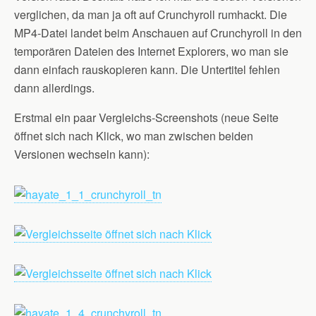
verglichen, da man ja oft auf Crunchyroll rumhackt. Die
MP4-Datei landet beim Anschauen auf Crunchyroll in den
temporären Dateien des Internet Explorers, wo man sie
dann einfach rauskopieren kann. Die Untertitel fehlen
dann allerdings.
Erstmal ein paar Vergleichs-Screenshots (neue Seite
öffnet sich nach Klick, wo man zwischen beiden
Versionen wechseln kann):