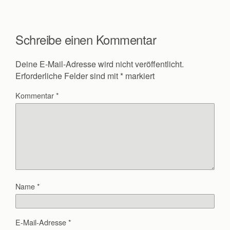
Schreibe einen Kommentar
Deine E-Mail-Adresse wird nicht veröffentlicht.
Erforderliche Felder sind mit
*
markiert
Kommentar
*
Name
*
E-Mail-Adresse
*