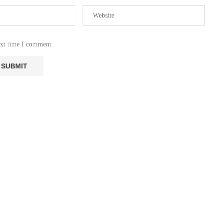
ext time I comment.