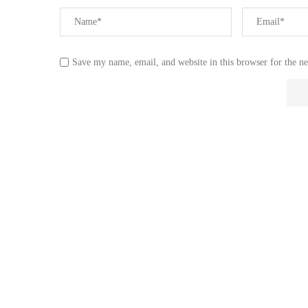
Save my name, email, and website in this browser for the n