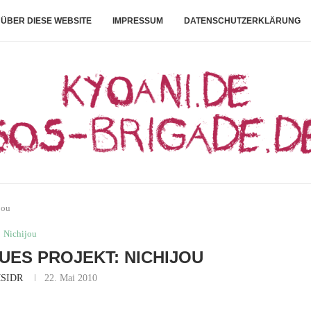
ÜBER DIESE WEBSITE
IMPRESSUM
DATENSCHUTZERKLÄRUNG
jou
Nichijou
EUES PROJEKT: NICHIJOU
SIDR
22. Mai 2010