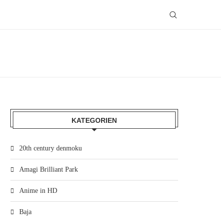
KATEGORIEN
20th century denmoku
Amagi Brilliant Park
Anime in HD
Baja