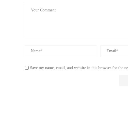
Save my name, email, and website in this browser for the n