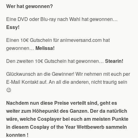
Wer hat gewonnen?
Eine DVD oder Blu-ray nach Wahl hat gewonnen…
Essy!
Einen 10€ Gutschein für animeversand.com hat
gewonnen…
Melissa!
Den zweiten 10€ Gutschein hat gewonnen…
Stearin!
Glückwunsch an die Gewinner! Wir nehmen mit euch per
E-Mail Kontakt auf. An all die anderen, nicht traurig sein
😉
Nachdem nun diese Preise verteilt sind, geht es
weiter zum Höhepunkt des Ganzen. Der da natürlich
wäre, welche Cosplayer bei euch am meisten Punkte
in diesem Cosplay of the Year Wettbewerb
sammeln
konnten
!