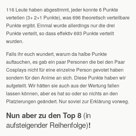
116 Leute haben abgestimmt, jeder konnte 6 Punkte
verteilen (3+ 2+1 Punkte), was 696 theoretisch verteilbare
Punkte ergibt. Einmal wurde allerdings nur die drei
Punkte verteilt, so dass effektiv 693 Punkte verteilt
wurden.
Falls ihr euch wundert, warum da halbe Punkte
auftauchen, es gab ein paar Personen die bei den Paar
Cosplays nicht für eine einzelne Person gevotet haben
sondern für den Anime an sich. Diese Punkte haben wir
aufgeteilt. Wir hätten sie auch aus der Wertung fallen
lassen können, aber es hat so oder so nichts an den
Platzierungen geändert. Nur soviel zur Erklärung vorweg.
(in
Nun aber zu den Top 8
aufsteigender Reihenfolge)
!