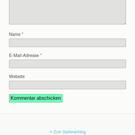
Name
*
E-Mail-Adresse
*
Website
Zum Seitenanfang