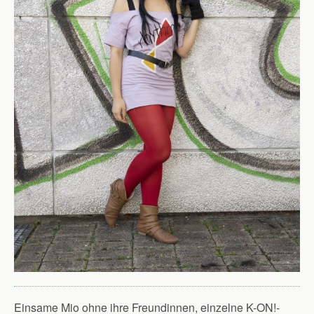
Einsame Mio ohne ihre Freundinnen, einzelne K-ON!-