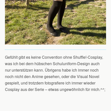
Gefühlt gibt es keine Convention ohne Shuffle!-Cosplay,
was ich bei dem hübschen Schuluniform-Design auch
nur unterstützen kann. Übrigens habe ich immer noch
noch nicht den Anime gesehen, oder die Visual Novel
gespielt, und trotzdem fotografiere ich immer wieder
Cosplay aus der Serie – etwas ungewöhnlich für mich.^^;