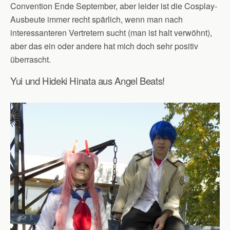
Convention Ende September, aber leider ist die Cosplay-
Ausbeute immer recht spärlich, wenn man nach
interessanteren Vertretern sucht (man ist halt verwöhnt),
aber das ein oder andere hat mich doch sehr positiv
überrascht.
Yui und Hideki Hinata aus Angel Beats!