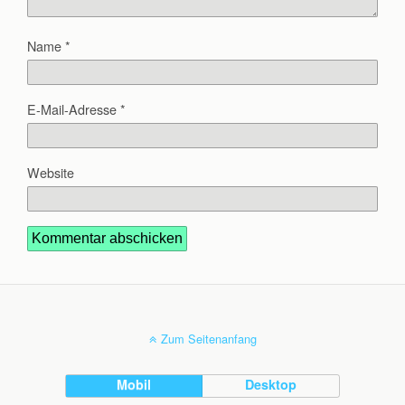
Name
*
E-Mail-Adresse
*
Website
Zum Seitenanfang
Mobil
Desktop