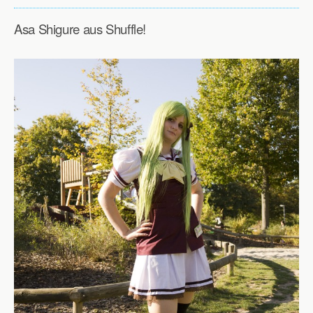
Asa Shigure aus Shuffle!