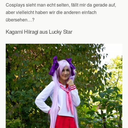
Cosplays sieht man echt selten, fällt mir da gerade auf,
aber vielleicht haben wir die anderen einfach
übersehen…?
Kagami Hiiragi aus Lucky Star