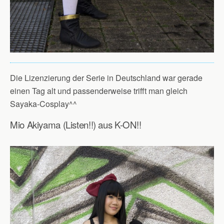
Die Lizenzierung der Serie in Deutschland war gerade
einen Tag alt und passenderweise trifft man gleich
Sayaka-Cosplay^^
Mio Akiyama (Listen!!) aus K-ON!!