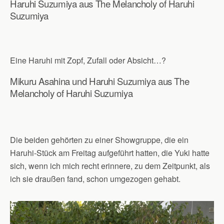
Haruhi Suzumiya aus The Melancholy of Haruhi
Suzumiya
Eine Haruhi mit Zopf, Zufall oder Absicht…?
Mikuru Asahina und Haruhi Suzumiya aus The
Melancholy of Haruhi Suzumiya
Die beiden gehörten zu einer Showgruppe, die ein
Haruhi-Stück am Freitag aufgeführt hatten, die Yuki hatte
sich, wenn ich mich recht erinnere, zu dem Zeitpunkt, als
ich sie draußen fand, schon umgezogen gehabt.