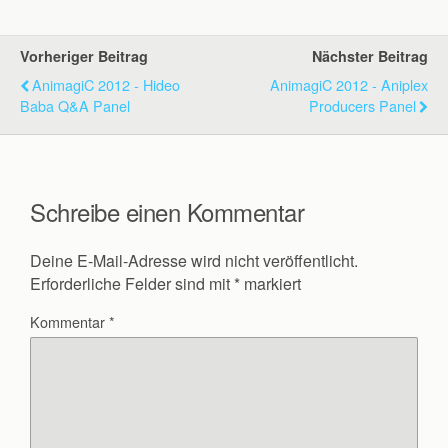
Vorheriger Beitrag
Nächster Beitrag
AnimagiC 2012 - Hideo
AnimagiC 2012 - Aniplex
Baba Q&A Panel
Producers Panel
Schreibe einen Kommentar
Deine E-Mail-Adresse wird nicht veröffentlicht.
Erforderliche Felder sind mit
*
markiert
Kommentar
*