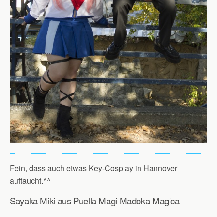
Fein, dass auch etwas Key-Cosplay in Hannover
auftaucht.^^
Sayaka Miki aus Puella Magi Madoka Magica