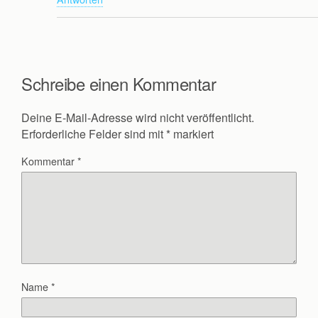
Schreibe einen Kommentar
Deine E-Mail-Adresse wird nicht veröffentlicht.
Erforderliche Felder sind mit
*
markiert
Kommentar
*
Name
*