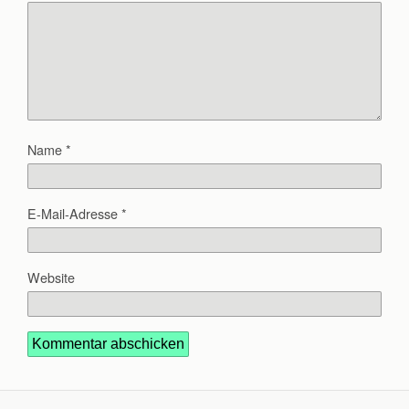
Name
*
E-Mail-Adresse
*
Website