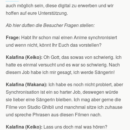
auch möglich sein, diese digital zu erwerben und wir
hoffen auf eure Unterstützung.
Ab hier duften die Besucher Fragen stellen:
Frage:
Habt Ihr schon mal einen Anime synchronisiert
und wenn nicht, könnt Ihr Euch das vorstellen?
Kalafina (Keiko):
Oh Gott, das sowas von schwierig. Ich
hatte es einmal versucht und es war so schwierig. Nach
diesem Job habe ich mir gesagt, ich werde Sängerin!
Kalafina (Wakana):
Ich habe es noch nicht probiert, aber
Synchronisation ist ein so harter Job, deswegen würde
sie lieber eine Sängerin bleiben. Ich mag aber gerne die
Filme von Studio Ghibli und manchmal sitze ich zuhause
und spreche Phrasen aus diesen Filmen nach.
Kalafina (Keiko):
Lass uns doch mal was hören?