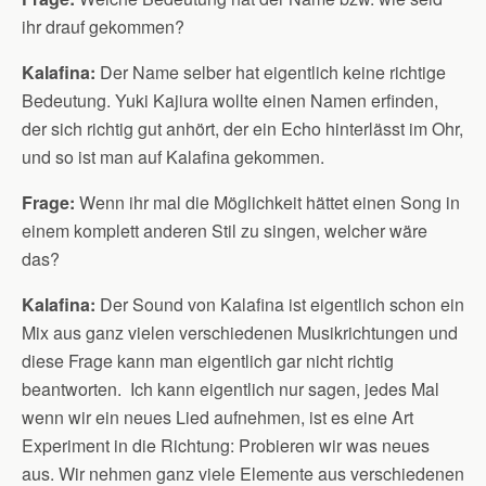
ihr drauf gekommen?
Kalafina:
Der Name selber hat eigentlich keine richtige
Bedeutung. Yuki Kajiura wollte einen Namen erfinden,
der sich richtig gut anhört, der ein Echo hinterlässt im Ohr,
und so ist man auf Kalafina gekommen.
Frage:
Wenn ihr mal die Möglichkeit hättet einen Song in
einem komplett anderen Stil zu singen, welcher wäre
das?
Kalafina:
Der Sound von Kalafina ist eigentlich schon ein
Mix aus ganz vielen verschiedenen Musikrichtungen und
diese Frage kann man eigentlich gar nicht richtig
beantworten. Ich kann eigentlich nur sagen, jedes Mal
wenn wir ein neues Lied aufnehmen, ist es eine Art
Experiment in die Richtung: Probieren wir was neues
aus. Wir nehmen ganz viele Elemente aus verschiedenen