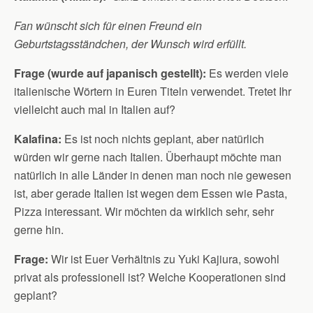
Fan wünscht sich für einen Freund ein
Geburtstagsständchen, der Wunsch wird erfüllt.
Frage (wurde auf japanisch gestellt):
Es werden viele
italienische Wörtern in Euren Titeln verwendet. Tretet Ihr
vielleicht auch mal in Italien auf?
Kalafina:
Es ist noch nichts geplant, aber natürlich
würden wir gerne nach Italien. Überhaupt möchte man
natürlich in alle Länder in denen man noch nie gewesen
ist, aber gerade Italien ist wegen dem Essen wie Pasta,
Pizza interessant. Wir möchten da wirklich sehr, sehr
gerne hin.
Frage:
Wir ist Euer Verhältnis zu Yuki Kajiura, sowohl
privat als professionell ist? Welche Kooperationen sind
geplant?