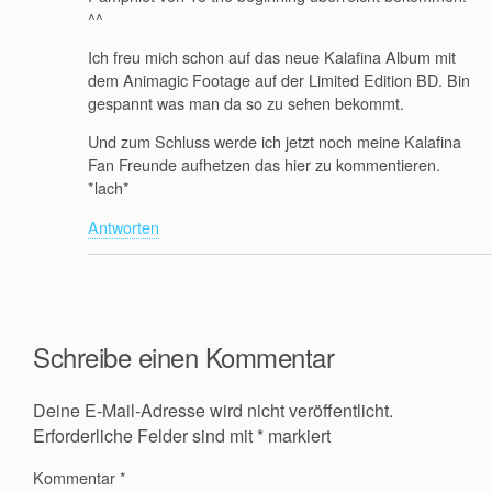
^^
Ich freu mich schon auf das neue Kalafina Album mit
dem Animagic Footage auf der Limited Edition BD. Bin
gespannt was man da so zu sehen bekommt.
Und zum Schluss werde ich jetzt noch meine Kalafina
Fan Freunde aufhetzen das hier zu kommentieren.
*lach*
Antworten
Schreibe einen Kommentar
Deine E-Mail-Adresse wird nicht veröffentlicht.
Erforderliche Felder sind mit
*
markiert
Kommentar
*