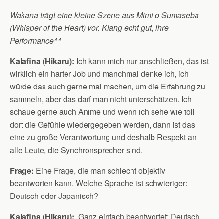
Wakana trägt eine kleine Szene aus Mimi o Sumaseba
(Whisper of the Heart) vor. Klang echt gut, ihre
Performance^^
Kalafina (Hikaru):
Ich kann mich nur anschließen, das ist
wirklich ein harter Job und manchmal denke ich, ich
würde das auch gerne mal machen, um die Erfahrung zu
sammeln, aber das darf man nicht unterschätzen. Ich
schaue gerne auch Anime und wenn ich sehe wie toll
dort die Gefühle wiedergegeben werden, dann ist das
eine zu große Verantwortung und deshalb Respekt an
alle Leute, die Synchronsprecher sind.
Frage:
Eine Frage, die man schlecht objektiv
beantworten kann. Welche Sprache ist schwieriger:
Deutsch oder Japanisch?
Kalafina (Hikaru):
Ganz einfach beantwortet: Deutsch.