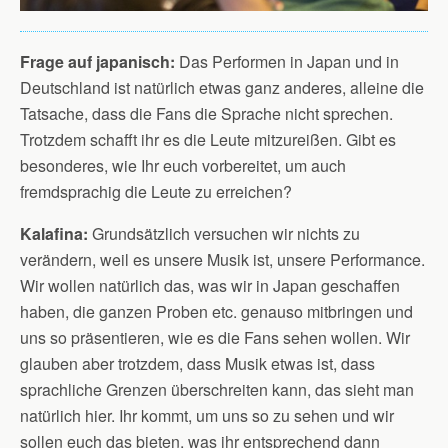
Frage auf japanisch:
Das Performen in Japan und in
Deutschland ist natürlich etwas ganz anderes, alleine die
Tatsache, dass die Fans die Sprache nicht sprechen.
Trotzdem schafft ihr es die Leute mitzureißen. Gibt es
besonderes, wie Ihr euch vorbereitet, um auch
fremdsprachig die Leute zu erreichen?
Kalafina:
Grundsätzlich versuchen wir nichts zu
verändern, weil es unsere Musik ist, unsere Performance.
Wir wollen natürlich das, was wir in Japan geschaffen
haben, die ganzen Proben etc. genauso mitbringen und
uns so präsentieren, wie es die Fans sehen wollen. Wir
glauben aber trotzdem, dass Musik etwas ist, dass
sprachliche Grenzen überschreiten kann, das sieht man
natürlich hier. Ihr kommt, um uns so zu sehen und wir
sollen euch das bieten, was ihr entsprechend dann