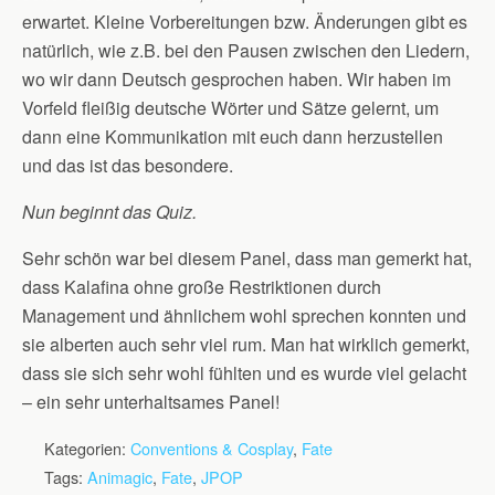
erwartet. Kleine Vorbereitungen bzw. Änderungen gibt es
natürlich, wie z.B. bei den Pausen zwischen den Liedern,
wo wir dann Deutsch gesprochen haben. Wir haben im
Vorfeld fleißig deutsche Wörter und Sätze gelernt, um
dann eine Kommunikation mit euch dann herzustellen
und das ist das besondere.
Nun beginnt das Quiz.
Sehr schön war bei diesem Panel, dass man gemerkt hat,
dass Kalafina ohne große Restriktionen durch
Management und ähnlichem wohl sprechen konnten und
sie alberten auch sehr viel rum. Man hat wirklich gemerkt,
dass sie sich sehr wohl fühlten und es wurde viel gelacht
– ein sehr unterhaltsames Panel!
Kategorien:
Conventions & Cosplay
,
Fate
Tags:
Animagic
,
Fate
,
JPOP