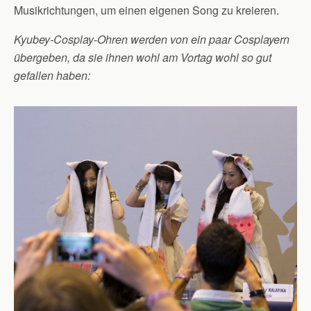
Musikrichtungen, um einen eigenen Song zu kreieren.
Kyubey-Cosplay-Ohren werden von ein paar Cosplayern
übergeben, da sie ihnen wohl am Vortag wohl so gut
gefallen haben: