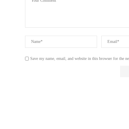
Save my name, email, and website in this browser for the n