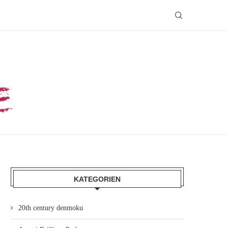
KATEGORIEN
20th century denmoku