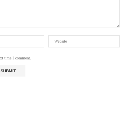
ext time I comment.