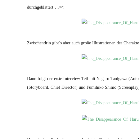
durchgeblättert….^^;
Zwischendrin gibt’s aber auch große Illustrationen der Charakt
Dann folgt der erste Interview Teil mit Nagaru Tanigawa (Auto
(Storyboard, Chief Director) und Fumihiko Shimo (Screenplay