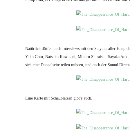
Natürlich dürfen auch Interviews mit den Seiyuus aller Haupt
Yuko Goto, Natsuko Kuwatani, Minoru Shiraishi, Sayaka Aoki,
sich eine Doppelseite teilen müssen, und auch der Sound Directo
Eine Karte mit Schauplätzen gibt’s auch.