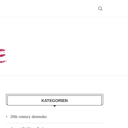
KATEGORIEN
20th century denmoku