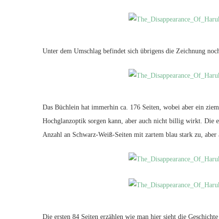
Unter dem Umschlag befindet sich übrigens die Zeichnung noc
Das Büchlein hat immerhin ca. 176 Seiten, wobei aber ein zieml
Hochglanzoptik sorgen kann, aber auch nicht billig wirkt. Die 
Anzahl an Schwarz-Weiß-Seiten mit zartem blau stark zu, aber a
Die ersten 84 Seiten erzählen wie man hier sieht die Geschichte