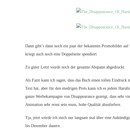
Dann gibt’s dann noch ein paar der bekannten Promobilder auf 
kriegt auch noch eine Doppelseite spendiert.
Zu guter Letzt wurde noch der gesamte Abspann abgedruckt.
Als Fazit kann ich sagen, dass das Buch einen tollen Eindruck
Text hat, aber für den niedrigen Preis kann ich es jedem Haru
ganze Werbekampagne von Disappearance gezeigt, dass sehr vi
Animation sehr ernst sein muss, hohe Qualität abzuliefern.
Tja, jetzt würde ich mich nur langsam mal über eine Ankündigu
bis Dezember dauern…