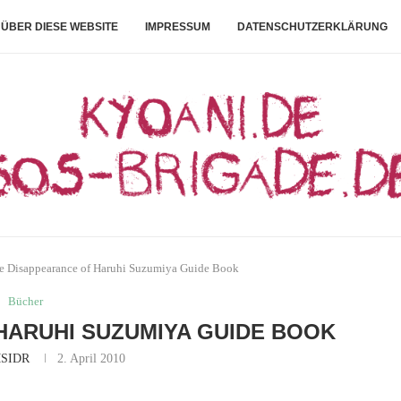
ÜBER DIESE WEBSITE
IMPRESSUM
DATENSCHUTZERKLÄRUNG
e Disappearance of Haruhi Suzumiya Guide Book
Bücher
HARUHI SUZUMIYA GUIDE BOOK
SIDR
2. April 2010