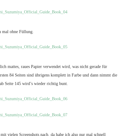
h mal ohne Füllung.
ich mattes, raues Papier verwendet wird, was nicht gerade für
ersten 84 Seiten sind übrigens komplett in Farbe und dann nimmt die
b Seite 145 wird’s wieder richtig bunt.
 mit vielen Screenshots nach, da habe ich also nur mal schnell