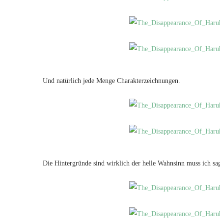
Und natürlich jede Menge Charakterzeichnungen.
Die Hintergründe sind wirklich der helle Wahnsinn muss ich sa