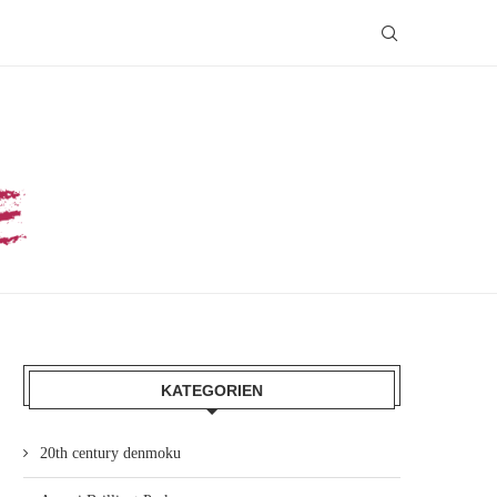
KATEGORIEN
20th century denmoku