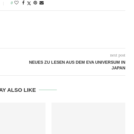
0
next post
NEUES ZU LESEN AUS DEM EVA UNIVERSUM IN
JAPAN
AY ALSO LIKE