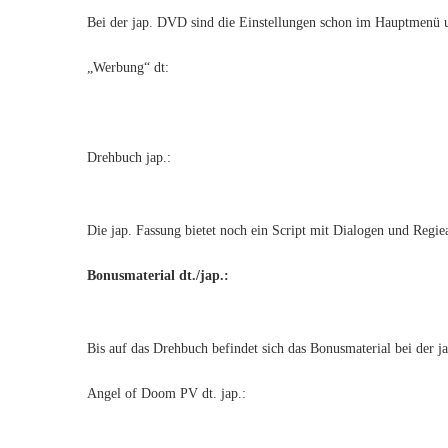
Bei der jap. DVD sind die Einstellungen schon im Hauptmenü u
„Werbung“ dt:
Drehbuch jap.:
Die jap. Fassung bietet noch ein Script mit Dialogen und Regie
Bonusmaterial dt./jap.:
Bis auf das Drehbuch befindet sich das Bonusmaterial bei der 
Angel of Doom PV dt. jap.: