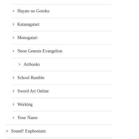
Hayate no Gotoku
Katanagatari
Monogatari
Neon Genesis Evangelion
Artbooks
School Rumble
Sword Art Online
Working
Your Name
Sound! Euphonium