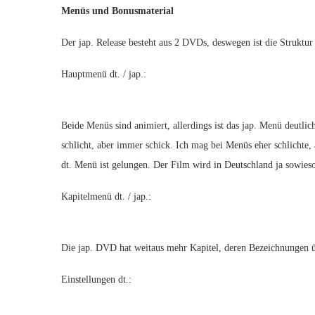
Menüs und Bonusmaterial
Der jap. Release besteht aus 2 DVDs, deswegen ist die Struktur 
Hauptmenü dt. / jap.:
Beide Menüs sind animiert, allerdings ist das jap. Menü deutlic
schlicht, aber immer schick. Ich mag bei Menüs eher schlichte, 
dt. Menü ist gelungen. Der Film wird in Deutschland ja sowies
Kapitelmenü dt. / jap.:
Die jap. DVD hat weitaus mehr Kapitel, deren Bezeichnungen 
Einstellungen dt.: