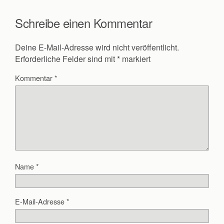
Schreibe einen Kommentar
Deine E-Mail-Adresse wird nicht veröffentlicht.
Erforderliche Felder sind mit
*
markiert
Kommentar
*
Name
*
E-Mail-Adresse
*