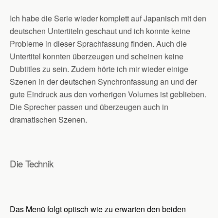
Ich habe die Serie wieder komplett auf Japanisch mit den
deutschen Untertiteln geschaut und ich konnte keine
Probleme in dieser Sprachfassung finden. Auch die
Untertitel konnten überzeugen und scheinen keine
Dubtitles zu sein. Zudem hörte ich mir wieder einige
Szenen in der deutschen Synchronfassung an und der
gute Eindruck aus den vorherigen Volumes ist geblieben.
Die Sprecher passen und überzeugen auch in
dramatischen Szenen.
Die Technik
Das Menü folgt optisch wie zu erwarten den beiden