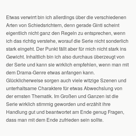
Etwas verwirrt bin ich allerdings über die verschiedenen
Arten von Schiedsrichtern, denn gerade Ginti scheint
eigentlich nicht ganz den Regeln zu entsprechen, wenn
ich das richtig verstehe, worauf die Serie nicht sonderlich
stark eingeht. Der Punkt fällt aber für mich nicht stark ins
Gewicht. Inhaltlich bin ich also durchaus überzeugt von
der Serie und kann sie wirklich empfehlen, wenn man mit
dem Drama-Genre etwas anfangen kann.
Glücklicherweise sorgen auch viele witzige Szenen und
unterhaltsame Charaktere für etwas Abwechslung von
der ernsten Thematik. Im Großen und Ganzen ist die
Serie wirklich stimmig geworden und erzählt ihre
Handlung gut und beantwortet am Ende genug Fragen,
dass man mit dem Ende zufrieden sein sollte.