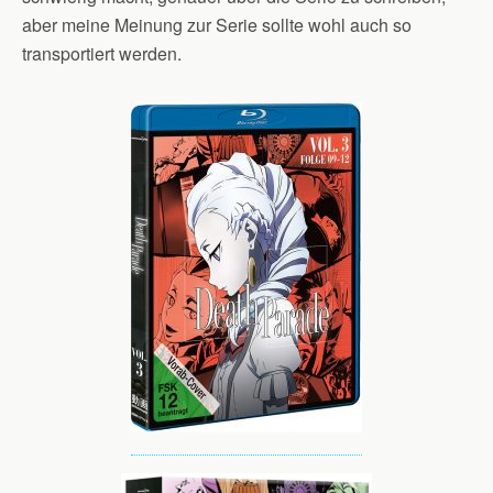
aber meine Meinung zur Serie sollte wohl auch so
transportiert werden.