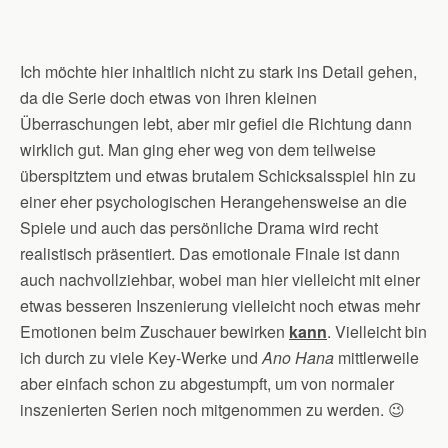
Ich möchte hier inhaltlich nicht zu stark ins Detail gehen,
da die Serie doch etwas von ihren kleinen
Überraschungen lebt, aber mir gefiel die Richtung dann
wirklich gut. Man ging eher weg von dem teilweise
überspitztem und etwas brutalem Schicksalsspiel hin zu
einer eher psychologischen Herangehensweise an die
Spiele und auch das persönliche Drama wird recht
realistisch präsentiert. Das emotionale Finale ist dann
auch nachvollziehbar, wobei man hier vielleicht mit einer
etwas besseren Inszenierung vielleicht noch etwas mehr
Emotionen beim Zuschauer bewirken
kann
. Vielleicht bin
ich durch zu viele Key-Werke und
Ano Hana
mittlerweile
aber einfach schon zu abgestumpft, um von normaler
inszenierten Serien noch mitgenommen zu werden. 😉