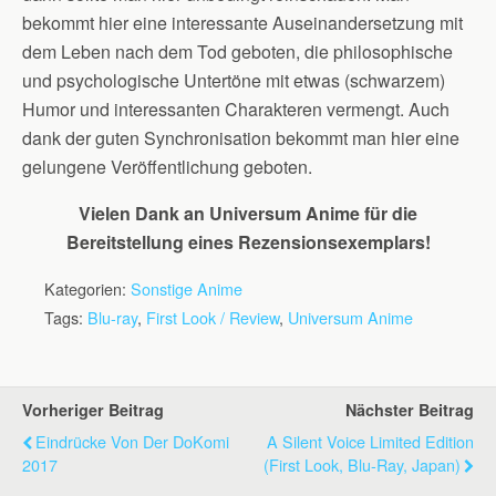
bekommt hier eine interessante Auseinandersetzung mit
dem Leben nach dem Tod geboten, die philosophische
und psychologische Untertöne mit etwas (schwarzem)
Humor und interessanten Charakteren vermengt. Auch
dank der guten Synchronisation bekommt man hier eine
gelungene Veröffentlichung geboten.
Vielen Dank an Universum Anime für die
Bereitstellung eines Rezensionsexemplars!
Kategorien:
Sonstige Anime
Tags:
Blu-ray
,
First Look / Review
,
Universum Anime
Vorheriger Beitrag
Nächster Beitrag
Eindrücke Von Der DoKomi
A Silent Voice Limited Edition
2017
(First Look, Blu-Ray, Japan)