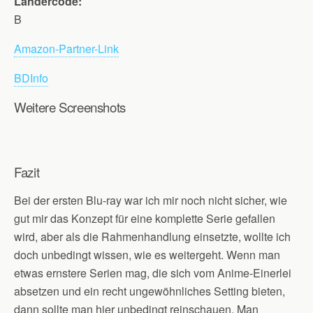
Ländercode:
B
Amazon-Partner-Link
BDInfo
Weitere Screenshots
Fazit
Bei der ersten Blu-ray war ich mir noch nicht sicher, wie
gut mir das Konzept für eine komplette Serie gefallen
wird, aber als die Rahmenhandlung einsetzte, wollte ich
doch unbedingt wissen, wie es weitergeht. Wenn man
etwas ernstere Serien mag, die sich vom Anime-Einerlei
absetzen und ein recht ungewöhnliches Setting bieten,
dann sollte man hier unbedingt reinschauen. Man