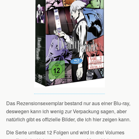
Das Rezensionsexemplar bestand nur aus einer Blu-ray,
deswegen kann ich wenig zur Verpackung sagen, aber
natürlich gibt es offizielle Bilder, die ich hier zeigen kann.
Die Serie umfasst 12 Folgen und wird in drei Volumes