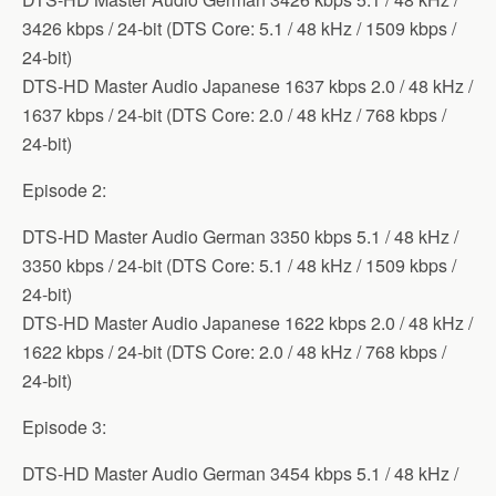
3426 kbps / 24-bit (DTS Core: 5.1 / 48 kHz / 1509 kbps /
24-bit)
DTS-HD Master Audio Japanese 1637 kbps 2.0 / 48 kHz /
1637 kbps / 24-bit (DTS Core: 2.0 / 48 kHz / 768 kbps /
24-bit)
Episode 2:
DTS-HD Master Audio German 3350 kbps 5.1 / 48 kHz /
3350 kbps / 24-bit (DTS Core: 5.1 / 48 kHz / 1509 kbps /
24-bit)
DTS-HD Master Audio Japanese 1622 kbps 2.0 / 48 kHz /
1622 kbps / 24-bit (DTS Core: 2.0 / 48 kHz / 768 kbps /
24-bit)
Episode 3:
DTS-HD Master Audio German 3454 kbps 5.1 / 48 kHz /