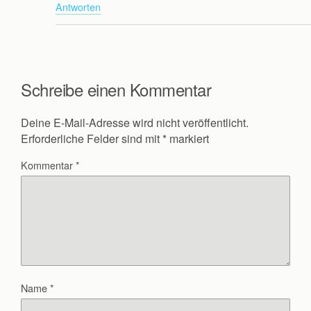
Antworten
Schreibe einen Kommentar
Deine E-Mail-Adresse wird nicht veröffentlicht.
Erforderliche Felder sind mit
*
markiert
Kommentar
*
Name
*