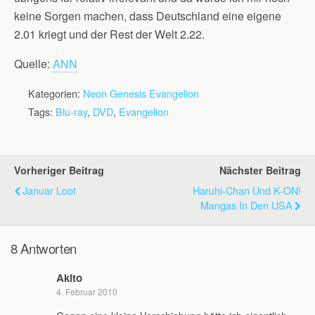
keine Sorgen machen, dass Deutschland eine eigene
2.01 kriegt und der Rest der Welt 2.22.
Quelle:
ANN
Kategorien:
Neon Genesis Evangelion
Tags:
Blu-ray
,
DVD
,
Evangelion
Vorheriger Beitrag
Nächster Beitrag
Januar Loot
Haruhi-Chan Und K-ON!
Mangas In Den USA
8 Antworten
Akito
4. Februar 2010