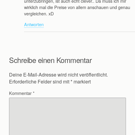
unterzubringen, ist auch echt clever.. Da muss ich mir
wirklich mal die Preise von allem anschauen und genau
vergleichen. xD
Antworten
Schreibe einen Kommentar
Deine E-Mail-Adresse wird nicht veröffentlicht.
Erforderliche Felder sind mit
*
markiert
Kommentar
*