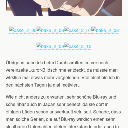
Übrigens habe ich beim Durchscrollen immer noch
vereinzelte „kuro“-Bildschirme entdeckt, da müsste man
wirklich mal etwas mehr vergleichen. Vielleicht bin ich in
den nächsten Tagen ja mal motiviert.
Wie nicht anders zu erwarten, sehr schöne Blu-ray und
scheinbar auch in Japan sehr beliebt, da sie dort in
einigen Läden schon ausverkauft sein soll. Schade, dass
man solche Serien, die auf Blu-ray wirklich einen sehr
sichtbaren Unterschied bieten, hierzulande oder auch in