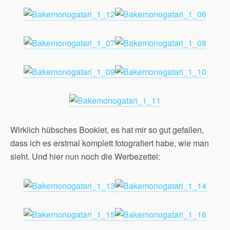
Wirklich hübsches Booklet, es hat mir so gut gefallen,
dass ich es erstmal komplett fotografiert habe, wie man
sieht. Und hier nun noch die Werbezettel: