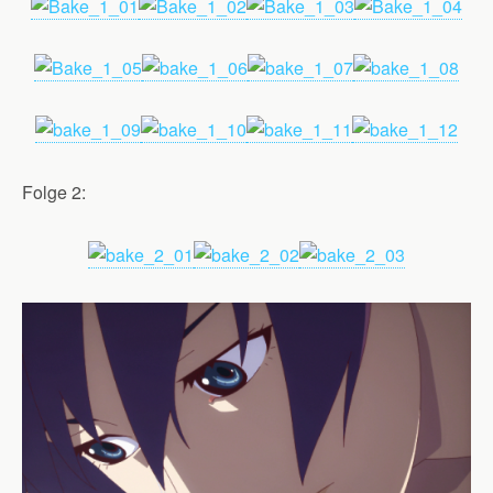
Folge 2: