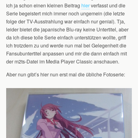
ich ja schon einen kleinen Beitrag
hier
verfasst und die
Serie begeistert mich immer noch ungemein (die letzte
folge der TV-Ausstrahlung war einfach nur genial). Tja,
leider bietet die japanische Blu-ray keine Untertitel, aber
da ich diese tolle Serie einfach unterstützen wollte, griff
ich trotzdem zu und werde nun mal bei Gelegenheit die
Fansubuntertitel anpassen und mir die dann einfach mit
der m2ts-Datei im Media Player Classic anschauen.
Aber nun gibt’s hier nun erst mal die übliche Fotoserie: