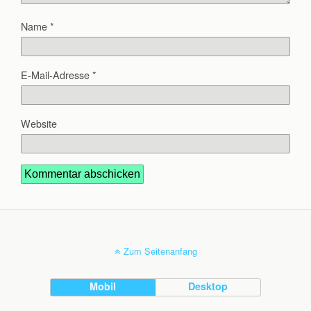
Name
*
E-Mail-Adresse
*
Website
Zum Seitenanfang
Mobil
Desktop