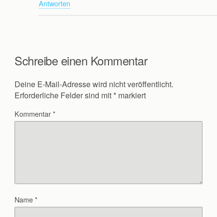
Antworten
Schreibe einen Kommentar
Deine E-Mail-Adresse wird nicht veröffentlicht.
Erforderliche Felder sind mit
*
markiert
Kommentar
*
Name
*