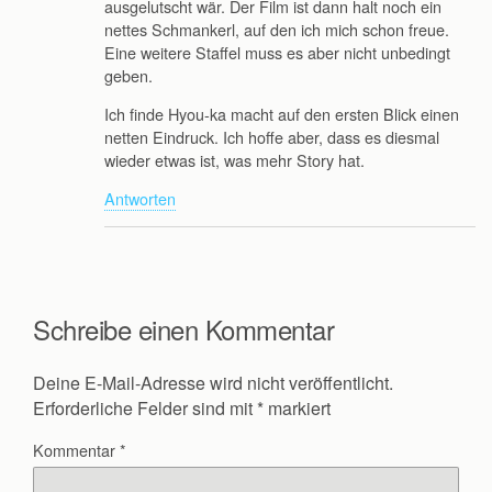
ausgelutscht wär. Der Film ist dann halt noch ein
nettes Schmankerl, auf den ich mich schon freue.
Eine weitere Staffel muss es aber nicht unbedingt
geben.
Ich finde Hyou-ka macht auf den ersten Blick einen
netten Eindruck. Ich hoffe aber, dass es diesmal
wieder etwas ist, was mehr Story hat.
Antworten
Schreibe einen Kommentar
Deine E-Mail-Adresse wird nicht veröffentlicht.
Erforderliche Felder sind mit
*
markiert
Kommentar
*