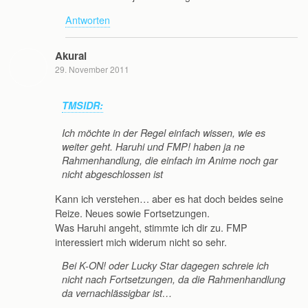
Antworten
Akurai
29. November 2011
TMSIDR:
Ich möchte in der Regel einfach wissen, wie es
weiter geht. Haruhi und FMP! haben ja ne
Rahmenhandlung, die einfach im Anime noch gar
nicht abgeschlossen ist
Kann ich verstehen… aber es hat doch beides seine
Reize. Neues sowie Fortsetzungen.
Was Haruhi angeht, stimmte ich dir zu. FMP
interessiert mich widerum nicht so sehr.
Bei K-ON! oder Lucky Star dagegen schreie ich
nicht nach Fortsetzungen, da die Rahmenhandlung
da vernachlässigbar ist…