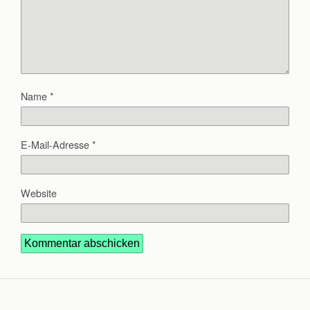
Name
*
E-Mail-Adresse
*
Website