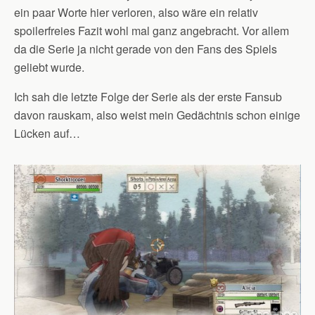
ein paar Worte hier verloren, also wäre ein relativ
spoilerfreies Fazit wohl mal ganz angebracht. Vor allem
da die Serie ja nicht gerade von den Fans des Spiels
geliebt wurde.
Ich sah die letzte Folge der Serie als der erste Fansub
davon rauskam, also weist mein Gedächtnis schon einige
Lücken auf…