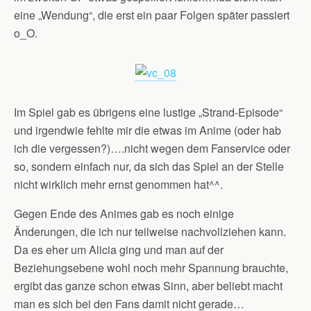
eine „Wendung“, die erst ein paar Folgen später passiert
o_O.
Im Spiel gab es übrigens eine lustige „Strand-Episode“
und irgendwie fehlte mir die etwas im Anime (oder hab
ich die vergessen?)….nicht wegen dem Fanservice oder
so, sondern einfach nur, da sich das Spiel an der Stelle
nicht wirklich mehr ernst genommen hat^^.
Gegen Ende des Animes gab es noch einige
Änderungen, die ich nur teilweise nachvollziehen kann.
Da es eher um Alicia ging und man auf der
Beziehungsebene wohl noch mehr Spannung brauchte,
ergibt das ganze schon etwas Sinn, aber beliebt macht
man es sich bei den Fans damit nicht gerade…