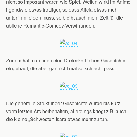
nicht so imposant waren wie Spiel. Welkin wirkt im Anime
irgendwie etwas trottliger, so dass Alicia etwas mehr
unter ihm leiden muss, so bleibt auch mehr Zeit für die
übliche Romantic-Comedy-Verwirrungen.
Zudem hat man noch eine Dreiecks-Liebes-Geschichte
eingebaut, die aber gar nicht mal so schlecht passt.
Die generelle Struktur der Geschichte wurde bis kurz
vorm letzten Arc beibehalten, allerdings kriegt z.B. auch
die kleine „Schwester“ Isara etwas mehr zu tun.