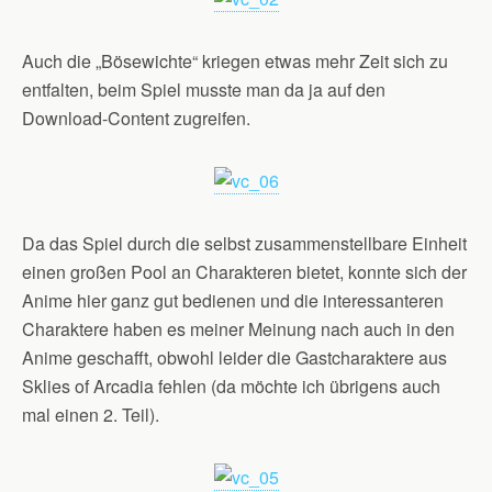
Auch die „Bösewichte“ kriegen etwas mehr Zeit sich zu
entfalten, beim Spiel musste man da ja auf den
Download-Content zugreifen.
Da das Spiel durch die selbst zusammenstellbare Einheit
einen großen Pool an Charakteren bietet, konnte sich der
Anime hier ganz gut bedienen und die interessanteren
Charaktere haben es meiner Meinung nach auch in den
Anime geschafft, obwohl leider die Gastcharaktere aus
Sklies of Arcadia fehlen (da möchte ich übrigens auch
mal einen 2. Teil).