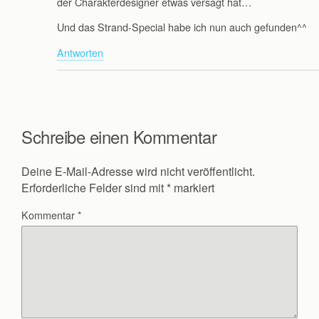
der Charakterdesigner etwas versagt hat…
Und das Strand-Special habe ich nun auch gefunden^^
Antworten
Schreibe einen Kommentar
Deine E-Mail-Adresse wird nicht veröffentlicht.
Erforderliche Felder sind mit
*
markiert
Kommentar
*