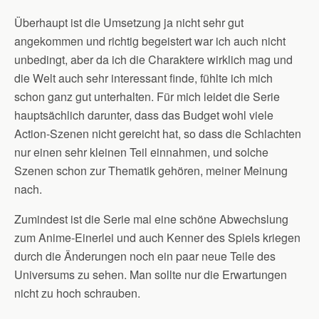
Überhaupt ist die Umsetzung ja nicht sehr gut
angekommen und richtig begeistert war ich auch nicht
unbedingt, aber da ich die Charaktere wirklich mag und
die Welt auch sehr interessant finde, fühlte ich mich
schon ganz gut unterhalten. Für mich leidet die Serie
hauptsächlich darunter, dass das Budget wohl viele
Action-Szenen nicht gereicht hat, so dass die Schlachten
nur einen sehr kleinen Teil einnahmen, und solche
Szenen schon zur Thematik gehören, meiner Meinung
nach.
Zumindest ist die Serie mal eine schöne Abwechslung
zum Anime-Einerlei und auch Kenner des Spiels kriegen
durch die Änderungen noch ein paar neue Teile des
Universums zu sehen. Man sollte nur die Erwartungen
nicht zu hoch schrauben.