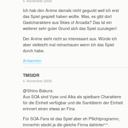
4. November 2009
Ich hab den Anime damals nicht geguckt weil ich erst
das Spiel gespielt haben wollte. Was, es gibt dort
Gastcharaktere aus Skies of Arcadia? Das ist ein
weiterer sehr guter Grund sich das Spiel zuzulegen!
Der Anime sieht nicht so interessant aus. Würde ich
aber vielleicht mal reinschauen wenn ich das Spiel
durch habe.
Antworten
TMSIDR
4. November 2009
@Shino-Bakura:
Aus SOA sind Vyse und Aika als spielbare Charaktere
für die Einheit verfügbar und die Sanitäterin der Einheit
erinnert einen etwas an Fina.
Für SOA-Fans ist das Spiel aber eh Pflichtprogramm,
immerhin steckt ja die gleiche Firma dahinter^^.