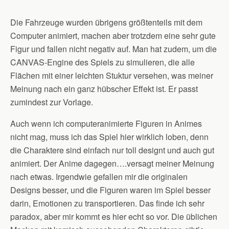
Die Fahrzeuge wurden übrigens größtenteils mit dem
Computer animiert, machen aber trotzdem eine sehr gute
Figur und fallen nicht negativ auf. Man hat zudem, um die
CANVAS-Engine des Spiels zu simulieren, die alle
Flächen mit einer leichten Stuktur versehen, was meiner
Meinung nach ein ganz hübscher Effekt ist. Er passt
zumindest zur Vorlage.
Auch wenn ich computeranimierte Figuren in Animes
nicht mag, muss ich das Spiel hier wirklich loben, denn
die Charaktere sind einfach nur toll designt und auch gut
animiert. Der Anime dagegen….versagt meiner Meinung
nach etwas. Irgendwie gefallen mir die originalen
Designs besser, und die Figuren waren im Spiel besser
darin, Emotionen zu transportieren. Das finde ich sehr
paradox, aber mir kommt es hier echt so vor. Die üblichen