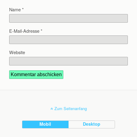
Name
*
E-Mail-Adresse
*
Website
Zum Seitenanfang
Mobil
Desktop