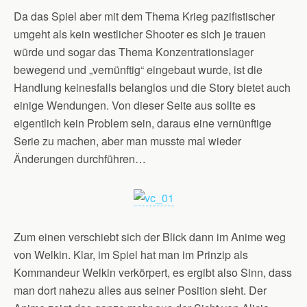
Da das Spiel aber mit dem Thema Krieg pazifistischer
umgeht als kein westlicher Shooter es sich je trauen
würde und sogar das Thema Konzentrationslager
bewegend und „vernünftig“ eingebaut wurde, ist die
Handlung keinesfalls belanglos und die Story bietet auch
einige Wendungen. Von dieser Seite aus sollte es
eigentlich kein Problem sein, daraus eine vernünftige
Serie zu machen, aber man musste mal wieder
Änderungen durchführen…
Zum einen verschiebt sich der Blick dann im Anime weg
von Welkin. Klar, im Spiel hat man im Prinzip als
Kommandeur Welkin verkörpert, es ergibt also Sinn, dass
man dort nahezu alles aus seiner Position sieht. Der