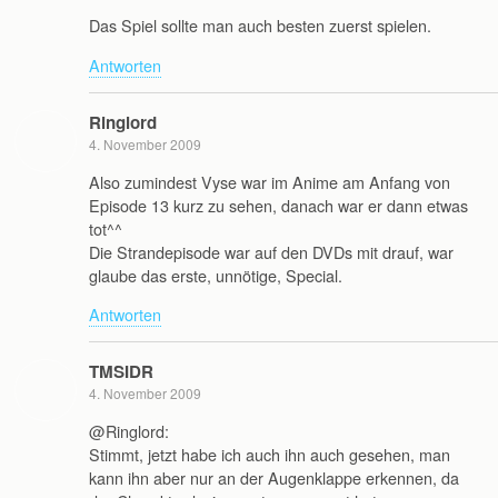
Das Spiel sollte man auch besten zuerst spielen.
Antworten
Ringlord
4. November 2009
Also zumindest Vyse war im Anime am Anfang von
Episode 13 kurz zu sehen, danach war er dann etwas
tot^^
Die Strandepisode war auf den DVDs mit drauf, war
glaube das erste, unnötige, Special.
Antworten
TMSIDR
4. November 2009
@Ringlord:
Stimmt, jetzt habe ich auch ihn auch gesehen, man
kann ihn aber nur an der Augenklappe erkennen, da