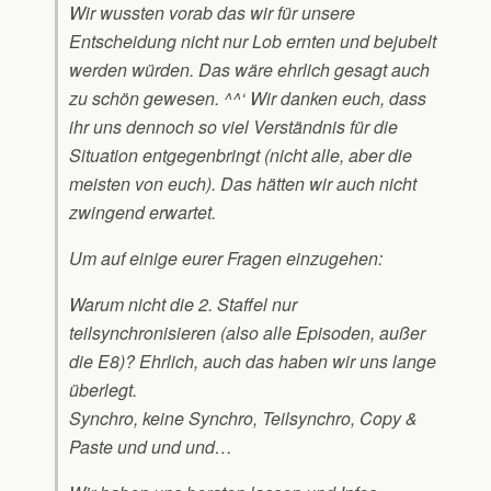
Wir wussten vorab das wir für unsere
Entscheidung nicht nur Lob ernten und bejubelt
werden würden. Das wäre ehrlich gesagt auch
zu schön gewesen. ^^‘ Wir danken euch, dass
ihr uns dennoch so viel Verständnis für die
Situation entgegenbringt (nicht alle, aber die
meisten von euch). Das hätten wir auch nicht
zwingend erwartet.
Um auf einige eurer Fragen einzugehen:
Warum nicht die 2. Staffel nur
teilsynchronisieren (also alle Episoden, außer
die E8)? Ehrlich, auch das haben wir uns lange
überlegt.
Synchro, keine Synchro, Teilsynchro, Copy &
Paste und und und…