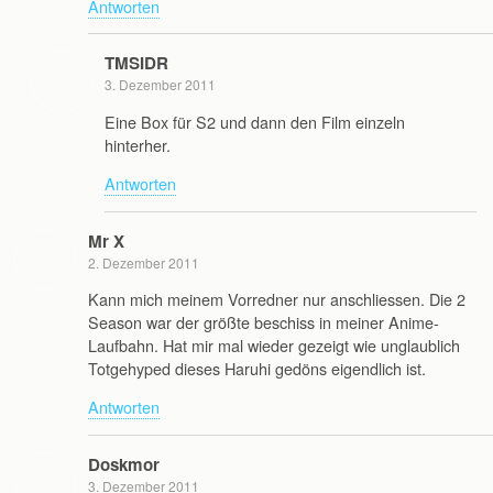
Antworten
TMSIDR
3. Dezember 2011
Eine Box für S2 und dann den Film einzeln
hinterher.
Antworten
Mr X
2. Dezember 2011
Kann mich meinem Vorredner nur anschliessen. Die 2
Season war der größte beschiss in meiner Anime-
Laufbahn. Hat mir mal wieder gezeigt wie unglaublich
Totgehyped dieses Haruhi gedöns eigendlich ist.
Antworten
Doskmor
3. Dezember 2011