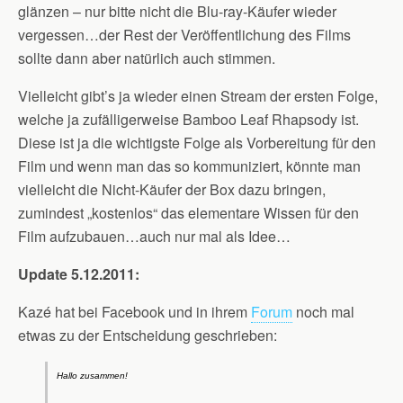
glänzen – nur bitte nicht die Blu-ray-Käufer wieder
vergessen…der Rest der Veröffentlichung des Films
sollte dann aber natürlich auch stimmen.
Vielleicht gibt’s ja wieder einen Stream der ersten Folge,
welche ja zufälligerweise Bamboo Leaf Rhapsody ist.
Diese ist ja die wichtigste Folge als Vorbereitung für den
Film und wenn man das so kommuniziert, könnte man
vielleicht die Nicht-Käufer der Box dazu bringen,
zumindest „kostenlos“ das elementare Wissen für den
Film aufzubauen…auch nur mal als Idee…
Update 5.12.2011:
Kazé hat bei Facebook und in ihrem
Forum
noch mal
etwas zu der Entscheidung geschrieben:
Hallo zusammen!