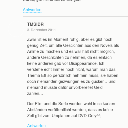
Antworten
TMSIDR
3. Dezember 2011
Zwar ist es im Moment ruhig, aber es gibt noch
genug Zeit, um alle Gescichten aus den Novels als
Anime zu machen und es war halt nicht möglich,
andere Geschichten zu nehmen, da es einfach
keine anderen gab vor Disappearance. Ich
verstehe echt immer noch nicht, warum man das
Thema E8 so persönlich nehmen muss, sie haben
doch niemanden gezwungen es zu gucken…und
niemand musste dafür unvorbereitet Geld
zahlen…
Der Film und die Serie werden wohl in so kurzen
Abständen veröffentlicht werden, dass es keine
Zeit gibt zum Umplanen auf DVD-Only^^;
Antworten