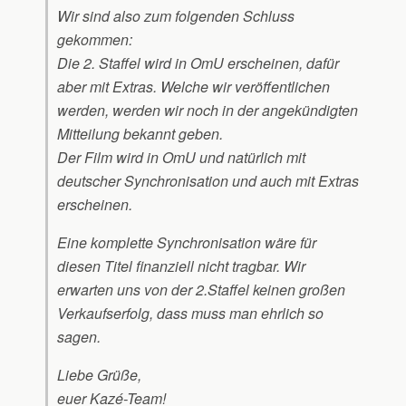
Wir sind also zum folgenden Schluss
gekommen:
Die 2. Staffel wird in OmU erscheinen, dafür
aber mit Extras. Welche wir veröffentlichen
werden, werden wir noch in der angekündigten
Mitteilung bekannt geben.
Der Film wird in OmU und natürlich mit
deutscher Synchronisation und auch mit Extras
erscheinen.
Eine komplette Synchronisation wäre für
diesen Titel finanziell nicht tragbar. Wir
erwarten uns von der 2.Staffel keinen großen
Verkaufserfolg, dass muss man ehrlich so
sagen.
Liebe Grüße,
euer Kazé-Team!