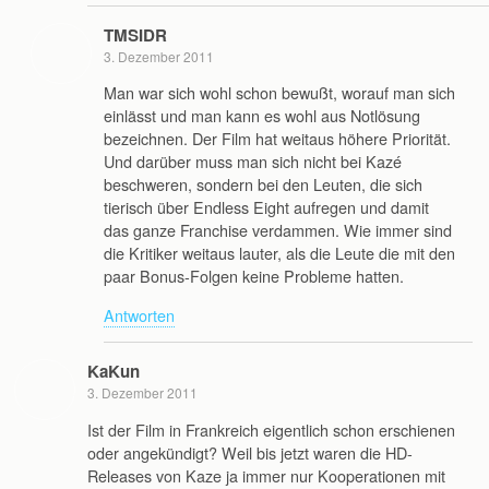
TMSIDR
3. Dezember 2011
Man war sich wohl schon bewußt, worauf man sich
einlässt und man kann es wohl aus Notlösung
bezeichnen. Der Film hat weitaus höhere Priorität.
Und darüber muss man sich nicht bei Kazé
beschweren, sondern bei den Leuten, die sich
tierisch über Endless Eight aufregen und damit
das ganze Franchise verdammen. Wie immer sind
die Kritiker weitaus lauter, als die Leute die mit den
paar Bonus-Folgen keine Probleme hatten.
Antworten
KaKun
3. Dezember 2011
Ist der Film in Frankreich eigentlich schon erschienen
oder angekündigt? Weil bis jetzt waren die HD-
Releases von Kaze ja immer nur Kooperationen mit