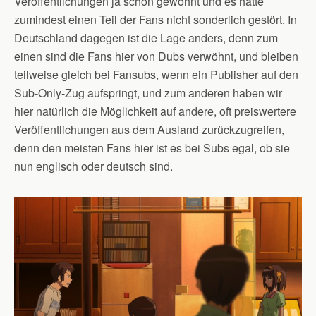
Veröffentlichungen ja schon gewöhnt und es hätte
zumindest einen Teil der Fans nicht sonderlich gestört. In
Deutschland dagegen ist die Lage anders, denn zum
einen sind die Fans hier von Dubs verwöhnt, und bleiben
teilweise gleich bei Fansubs, wenn ein Publisher auf den
Sub-Only-Zug aufspringt, und zum anderen haben wir
hier natürlich die Möglichkeit auf andere, oft preiswertere
Veröffentlichungen aus dem Ausland zurückzugreifen,
denn den meisten Fans hier ist es bei Subs egal, ob sie
nun englisch oder deutsch sind.