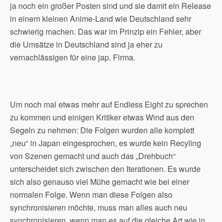
ja noch ein großer Posten sind und sie damit ein Release
in einem kleinen Anime-Land wie Deutschland sehr
schwierig machen. Das war im Prinzip ein Fehler, aber
die Umsätze in Deutschland sind ja eher zu
vernachlässigen für eine jap. Firma.
Um noch mal etwas mehr auf Endless Eight zu sprechen
zu kommen und einigen Kritiker etwas Wind aus den
Segeln zu nehmen: Die Folgen wurden alle komplett
„neu“ in Japan eingesprochen, es wurde kein Recyling
von Szenen gemacht und auch das „Drehbuch“
unterscheidet sich zwischen den Iterationen. Es wurde
sich also genauso viel Mühe gemacht wie bei einer
normalen Folge. Wenn man diese Folgen also
synchronisieren möchte, muss man alles auch neu
synchronisieren, wenn man es auf die gleiche Art wie in