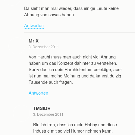
Da sieht man mal wieder, dass einige Leute keine
Ahnung von sowas haben
Antworten
Mr X
3. Dezember 2011
Von Haruhi muss man auch nicht viel Ahnung
haben um das Konzept dahinter zu verstehen.
Sorry das ich dein Haruhistentum beleidige, aber
ist nun mal meine Meinung und da kannst du zig
Tausende auch fragen.
Antworten
TMSIDR
3. Dezember 2011
Bin ich froh, dass ich mein Hobby und diese
Industrie mit so viel Humor nehmen kann,