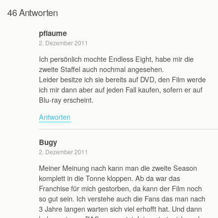
46 Antworten
pflaume
2. Dezember 2011
Ich persönlich mochte Endless Eight, habe mir die
zweite Staffel auch nochmal angesehen.
Leider besitze ich sie bereits auf DVD, den Film werde
ich mir dann aber auf jeden Fall kaufen, sofern er auf
Blu-ray erscheint.
Antworten
Bugy
2. Dezember 2011
Meiner Meinung nach kann man die zweite Season
komplett in die Tonne kloppen. Ab da war das
Franchise für mich gestorben, da kann der Film noch
so gut sein. Ich verstehe auch die Fans das man nach
3 Jahre langen warten sich viel erhofft hat. Und dann