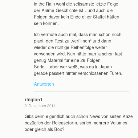
in the Rain wohl die seltsamste letzte Folge
der Anime-Geschichte ist…und auch die
Folgen davor kein Ende einer Staffel hätten
sein können.
Ich vermute auch mal, dass man schon noch
plant, den Rest zu „verfilmen“ und dann
wieder die richtige Reihenfolge weiter
verwenden wird. Nun hätte man ja schon fast
genug Material für eine 26-Folgen
Serie….aber wer weiß, was da in Japan
gerade passiert hinter verschlossenen Türen.
Antworten
ringlord
2. Dezember 2011
Gibs denn eigentlich auch schon News von seiten Kaze
bezüglich der Releaseform, sprich mehrere Volumes
oder gleich als Box?