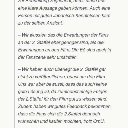
zur Beurteilung zugesandt, damit diese uns
eine klare Aussage geben können. Auch eine
Person mit guten Japanisch-Kenntnissen kam
zu der selben Ansicht.
– Wir wussten das die Erwartungen der Fans
an der 2. Staffel eher geringer sind, als die
Erwartungen an den Film. Die E8 sind auch in
der Fanszene sehr umstritten.
– Wir haben auch überlegt die 2. Staffel gar
nicht zu veröffentlichen, quasi nur den Film.
Uns war aber bewusst, dass das auch keine
gute Lösung ist, da zumindest einige Folgen
der 2.Staffel für den Film gut zu wissen sind.
Zudem haben wir gutes Feedback bekommen,
dass die Fans sich die 2.Staffel dennoch
wünschen und kaufen möchten, trotz OmU.