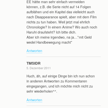
EE hätte man sehr einfach vermeiden
können, z.B. die Serie nicht auf 14 Folgen
aufblähen und ein Kapitel das vielleicht auch
nach Disappearance spielt, aber mit dem Film
nichts zu tun haben. Weil jetzt mal ehrlich
Chronologie? In einem Anime? Wo auch noch
Haruhi draufsteht? Ich bitte dich.
Aber ich meine irgendwo, na ja…*mit Geld
wedel Handbewegung macht*
Antworten
TMSIDR
5. Dezember 2011
Huch, äh, auf einige Dinge bin ich nun schon
in anderen Antworten zu Kommentaren
eingegangen, und ich möchte mich nicht zu
sehr wiederholen^^.
Antworten