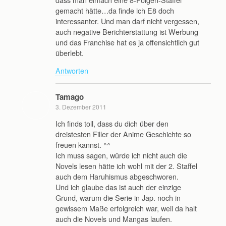
gemacht hätte…da finde ich E8 doch
interessanter. Und man darf nicht vergessen,
auch negative Berichterstattung ist Werbung
und das Franchise hat es ja offensichtlich gut
überlebt.
Antworten
Tamago
3. Dezember 2011
Ich finds toll, dass du dich über den
dreistesten Filler der Anime Geschichte so
freuen kannst. ^^
Ich muss sagen, würde ich nicht auch die
Novels lesen hätte ich wohl mit der 2. Staffel
auch dem Haruhismus abgeschworen.
Und ich glaube das ist auch der einzige
Grund, warum die Serie in Jap. noch in
gewissem Maße erfolgreich war, weil da halt
auch die Novels und Mangas laufen.