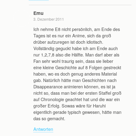
Emu
3. Dezember 2011
Ich nehme E8 nicht persönlich, am Ende des
Tages ist es nur ein Anime, sich da groß
drüber aufzuregen ist doch idiotisch.
Vollständig geguckt habe ich am Ende auch
nur 1,2,7,8 also die Hälfte. Man darf aber als
Fan sehr wohl traurig sein, dass sie lieber
eine kleine Geschichte auf 8 Folgen gestreckt
haben, wo es doch genug anderes Material
gab. Natürlich hätte man Geschichten nach
Disappearance animieren können, es ist ja
nicht so, dass man bei der ersten Staffel groß
auf Chronologie geachtet hat und die war ein
großer Erfolg. Sowas wäre für Haruhi
eigentlich gerade typisch gewesen, hätte man
das so gemacht.
Antworten