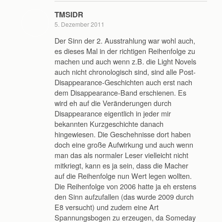
TMSIDR
5. Dezember 2011
Der Sinn der 2. Ausstrahlung war wohl auch,
es dieses Mal in der richtigen Reihenfolge zu
machen und auch wenn z.B. die Light Novels
auch nicht chronologisch sind, sind alle Post-
Disappearance-Geschichten auch erst nach
dem Disappearance-Band erschienen. Es
wird eh auf die Veränderungen durch
Disappearance eigentlich in jeder mir
bekannten Kurzgeschichte danach
hingewiesen. Die Geschehnisse dort haben
doch eine große Aufwirkung und auch wenn
man das als normaler Leser vielleicht nicht
mitkriegt, kann es ja sein, dass die Macher
auf die Reihenfolge nun Wert legen wollten.
Die Reihenfolge von 2006 hatte ja eh erstens
den Sinn aufzufallen (das wurde 2009 durch
E8 versucht) und zudem eine Art
Spannungsbogen zu erzeugen, da Someday