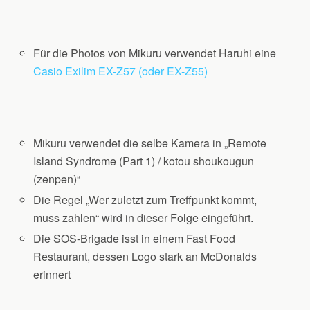
Für die Photos von Mikuru verwendet Haruhi eine
Casio Exilim EX-Z57 (oder EX-Z55)
Mikuru verwendet die selbe Kamera in „Remote
Island Syndrome (Part 1) / kotou shoukougun
(zenpen)“
Die Regel „Wer zuletzt zum Treffpunkt kommt,
muss zahlen“ wird in dieser Folge eingeführt.
Die SOS-Brigade isst in einem Fast Food
Restaurant, dessen Logo stark an McDonalds
erinnert