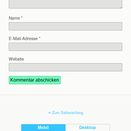
Name
*
E-Mail-Adresse
*
Website
Zum Seitenanfang
Mobil
Desktop