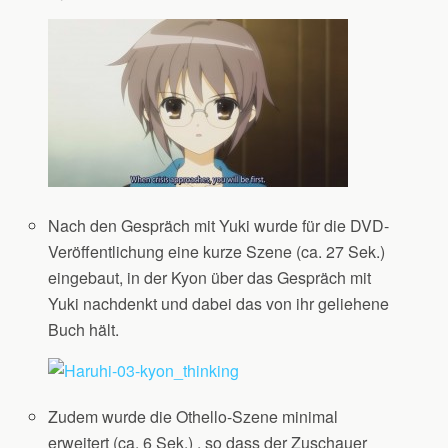
Nach den Gespräch mit Yuki wurde für die DVD-
Veröffentlichung eine kurze Szene (ca. 27 Sek.)
eingebaut, in der Kyon über das Gespräch mit
Yuki nachdenkt und dabei das von ihr geliehene
Buch hält.
Zudem wurde die Othello-Szene minimal
erweitert (ca. 6 Sek.) , so dass der Zuschauer