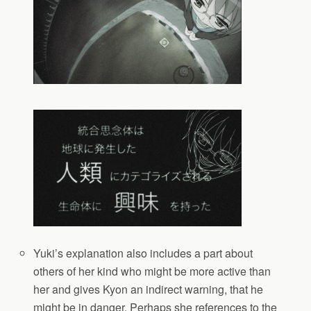
Yuki’s explanation also includes a part about
others of her kind who might be more active than
her and gives Kyon an indirect warning, that he
might be in danger. Perhaps she references to the