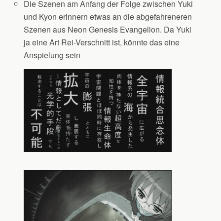
Die Szenen am Anfang der Folge zwischen Yuki
und Kyon erinnern etwas an die abgefahreneren
Szenen aus Neon Genesis Evangelion. Da Yuki
ja eine Art Rei-Verschnitt ist, könnte das eine
Anspielung sein