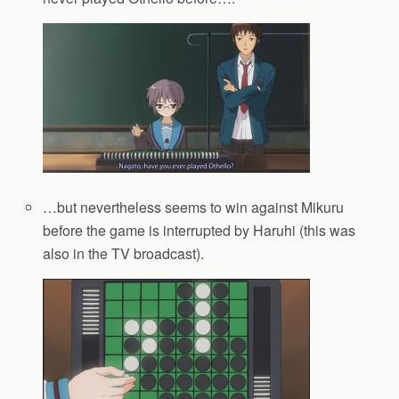
…but nevertheless seems to win against Mikuru
before the game is interrupted by Haruhi (this was
also in the TV broadcast).