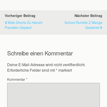
Vorheriger Beitrag
Nächster Beitrag
Web-Shorts Zu Haruhi-
School Rumble Z Manga
Parodien Geplant
Gestartet
Schreibe einen Kommentar
Deine E-Mail-Adresse wird nicht veröffentlicht.
Erforderliche Felder sind mit
*
markiert
Kommentar
*