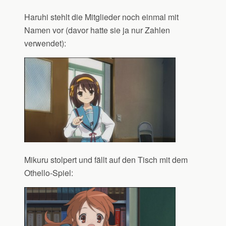
Haruhi stehlt die Mitglieder noch einmal mit
Namen vor (davor hatte sie ja nur Zahlen
verwendet):
Mikuru stolpert und fällt auf den Tisch mit dem
Othello-Spiel: