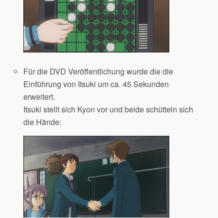
Für die DVD Veröffentlichung wurde die die
Einführung von Itsuki um ca. 45 Sekunden
erweitert.
Itsuki stellt sich Kyon vor und beide schütteln sich
die Hände: