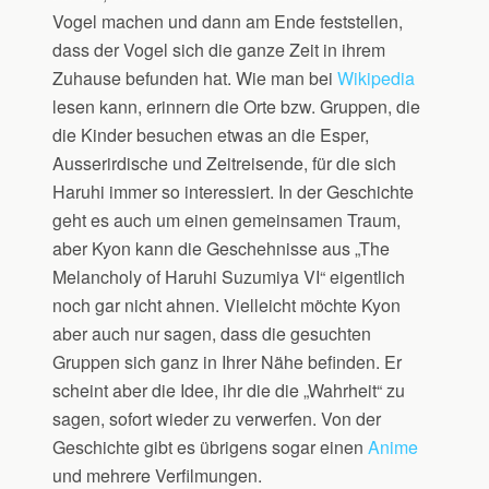
Vogel machen und dann am Ende feststellen,
dass der Vogel sich die ganze Zeit in ihrem
Zuhause befunden hat. Wie man bei
Wikipedia
lesen kann, erinnern die Orte bzw. Gruppen, die
die Kinder besuchen etwas an die Esper,
Ausserirdische und Zeitreisende, für die sich
Haruhi immer so interessiert. In der Geschichte
geht es auch um einen gemeinsamen Traum,
aber Kyon kann die Geschehnisse aus „The
Melancholy of Haruhi Suzumiya VI“ eigentlich
noch gar nicht ahnen. Vielleicht möchte Kyon
aber auch nur sagen, dass die gesuchten
Gruppen sich ganz in Ihrer Nähe befinden. Er
scheint aber die Idee, ihr die die „Wahrheit“ zu
sagen, sofort wieder zu verwerfen. Von der
Geschichte gibt es übrigens sogar einen
Anime
und mehrere Verfilmungen.