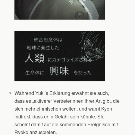
Während Yuki’s Erklärung erwähnt sie auch,
dass es „aktivere“ Vertreterinnen ihrer Art gibt, die
sich mehr einmischen wollen, und warnt Kyon
indirekt, dass er in Gefahr sein könnte. Sie
scheint damit auf die kommenden Ereignisse mit
Ryoko anzuspielen.