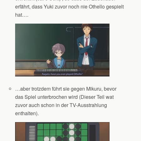
erfährt, dass Yuki zuvor noch nie Othello gespielt
hat….
…aber trotzdem führt sie gegen Mikuru, bevor
das Spiel unterbrochen wird (Dieser Teil wat
zuvor auch schon in der TV-Ausstrahlung
enthalten).