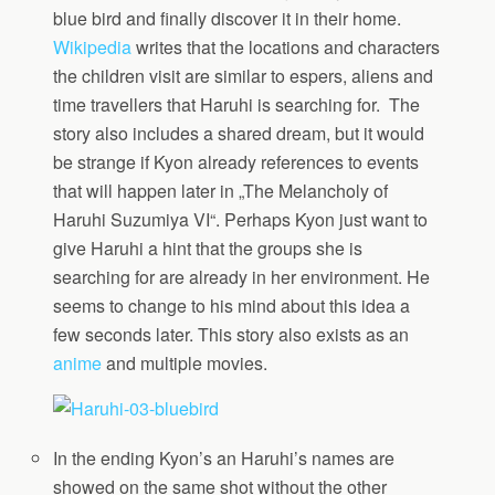
blue bird and finally discover it in their home.
Wikipedia
writes that the locations and characters
the children visit are similar to espers, aliens and
time travellers that Haruhi is searching for. The
story also includes a shared dream, but it would
be strange if Kyon already references to events
that will happen later in „The Melancholy of
Haruhi Suzumiya VI“. Perhaps Kyon just want to
give Haruhi a hint that the groups she is
searching for are already in her environment. He
seems to change to his mind about this idea a
few seconds later. This story also exists as an
anime
and multiple movies.
In the ending Kyon’s an Haruhi’s names are
showed on the same shot without the other