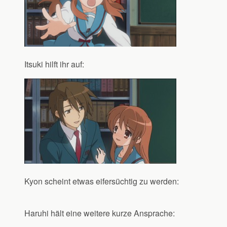
Itsuki hilft ihr auf:
Kyon scheint etwas eifersüchtig zu werden:
Haruhi hält eine weitere kurze Ansprache: