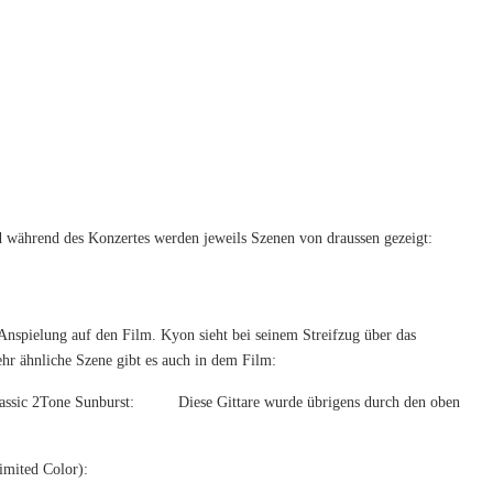
 während des Konzertes werden jeweils Szenen von draussen gezeigt:
 Anspielung auf den Film. Kyon sieht bei seinem Streifzug über das
hr ähnliche Szene gibt es auch in dem Film:
lassic 2Tone Sunburst:
Diese Gittare wurde übrigens durch den oben
imited Color):