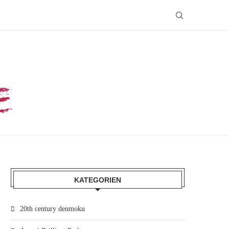
KATEGORIEN
20th century denmoku