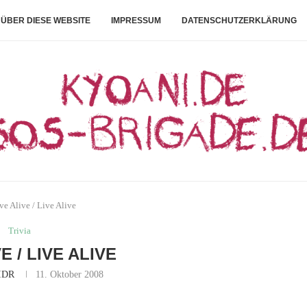
ÜBER DIESE WEBSITE
IMPRESSUM
DATENSCHUTZERKLÄRUNG
ve Alive / Live Alive
Trivia
E / LIVE ALIVE
IDR
11. Oktober 2008