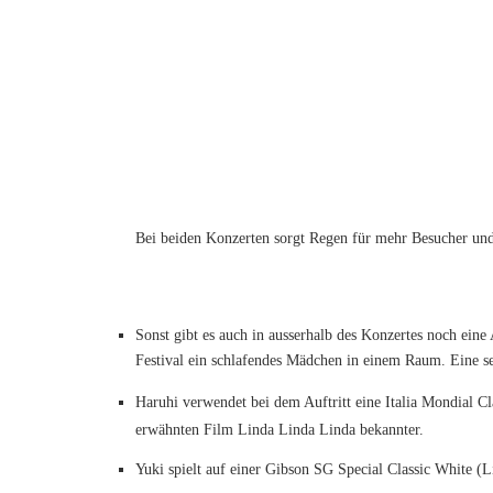
Bei beiden Konzerten sorgt Regen für mehr Besucher und
Sonst gibt es auch in ausserhalb des Konzertes noch eine
Festival ein schlafendes Mädchen in einem Raum. Eine se
Haruhi verwendet bei dem Auftritt eine Italia Mondial C
erwähnten Film Linda Linda Linda bekannter.
Yuki spielt auf einer
Gibson
SG Special Classic White (L