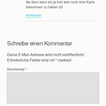
Na dann kann ich ja froh sein noch eine Karte
bekommen zu haben xD
Antworten
Schreibe einen Kommentar
Deine E-Mail-Adresse wird nicht veröffentlicht.
Erforderliche Felder sind mit
*
markiert
Kommentar
*