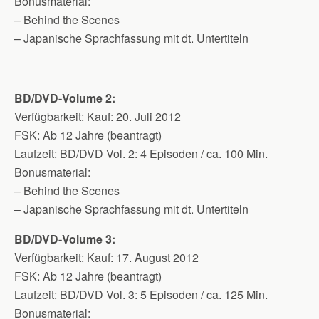
Bonusmaterial:
– Behind the Scenes
– Japanische Sprachfassung mit dt. Untertiteln
BD/DVD-Volume 2:
Verfügbarkeit: Kauf: 20. Juli 2012
FSK: Ab 12 Jahre (beantragt)
Laufzeit: BD/DVD Vol. 2: 4 Episoden / ca. 100 Min.
Bonusmaterial:
– Behind the Scenes
– Japanische Sprachfassung mit dt. Untertiteln
BD/DVD-Volume 3:
Verfügbarkeit: Kauf: 17. August 2012
FSK: Ab 12 Jahre (beantragt)
Laufzeit: BD/DVD Vol. 3: 5 Episoden / ca. 125 Min.
Bonusmaterial: