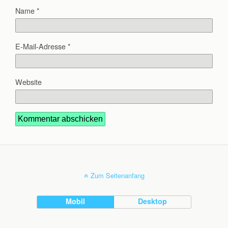
Name
*
E-Mail-Adresse
*
Website
Zum Seitenanfang
Mobil
Desktop