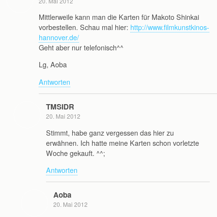
20. Mai 2012
Mittlerweile kann man die Karten für Makoto Shinkai
vorbestellen. Schau mal hier:
http://www.filmkunstkinos-
hannover.de/
Geht aber nur telefonisch^^
Lg, Aoba
Antworten
TMSIDR
20. Mai 2012
Stimmt, habe ganz vergessen das hier zu
erwähnen. Ich hatte meine Karten schon vorletzte
Woche gekauft. ^^;
Antworten
Aoba
20. Mai 2012